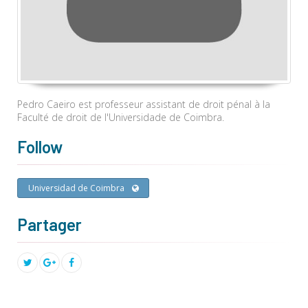
Pedro Caeiro est professeur assistant de droit pénal à la
Faculté de droit de l'Universidade de Coimbra.
Follow
Universidad de Coimbra
Partager