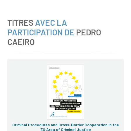
TITRES
AVEC LA
PARTICIPATION DE
PEDRO
CAEIRO
Criminal Procedures and Cross-Border Cooperation in the
EU Area of Criminal Justice