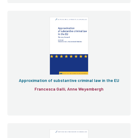
Approximation of substantive criminal law in the EU
Francesca Galli, Anne Weyembergh