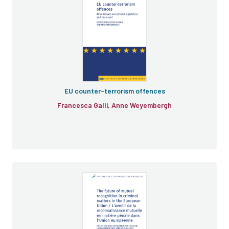
EU counter-terrorism offences
Francesca Galli, Anne Weyembergh