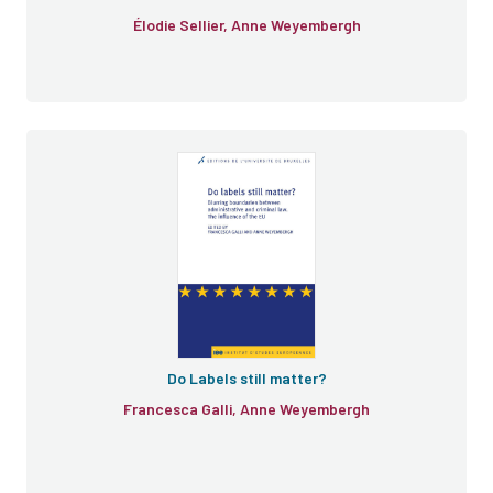
Élodie Sellier, Anne Weyembergh
Do Labels still matter?
Francesca Galli, Anne Weyembergh