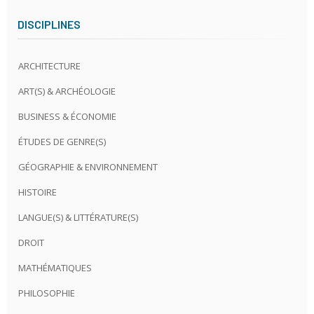
DISCIPLINES
ARCHITECTURE
ART(S) & ARCHÉOLOGIE
BUSINESS & ÉCONOMIE
ÉTUDES DE GENRE(S)
GÉOGRAPHIE & ENVIRONNEMENT
HISTOIRE
LANGUE(S) & LITTÉRATURE(S)
DROIT
MATHÉMATIQUES
PHILOSOPHIE