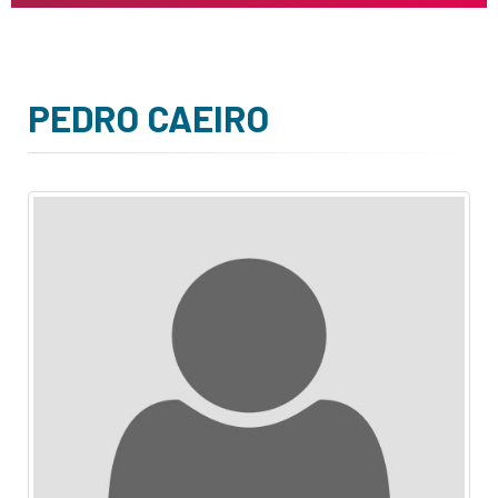
PEDRO CAEIRO