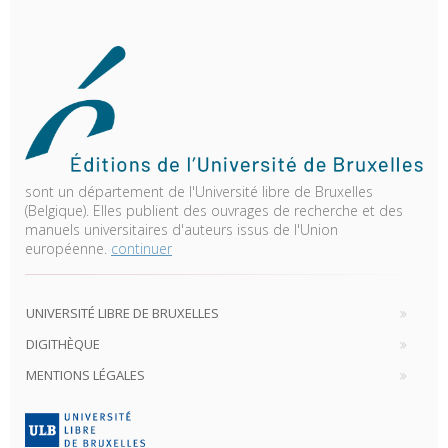
sont un département de l'Université libre de Bruxelles
(Belgique). Elles publient des ouvrages de recherche et des
manuels universitaires d'auteurs issus de l'Union
européenne.
continuer
UNIVERSITÉ LIBRE DE BRUXELLES
DIGITHÈQUE
MENTIONS LÉGALES