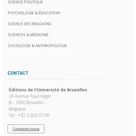
SCIENCE POLITIQUE
PSYCHOLOGIE & ÉDUCATION
SCIENCE DES RELIGIONS
SCIENCES & MÉDECINE
SOCIOLOGIE & ANTHROPOLOGIE
CONTACT
Éditions de l'Université de Bruxelles
26 Avenue Paul Héger
B - 1000 Bruxelles
Belgique
Tel : +32 2 650.37.99
Contactez-nous