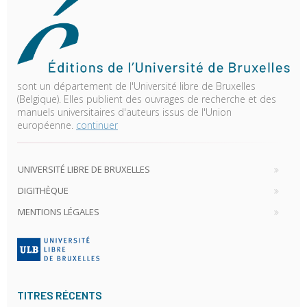
sont un département de l'Université libre de Bruxelles
(Belgique). Elles publient des ouvrages de recherche et des
manuels universitaires d'auteurs issus de l'Union
européenne.
continuer
UNIVERSITÉ LIBRE DE BRUXELLES
DIGITHÈQUE
MENTIONS LÉGALES
TITRES RÉCENTS