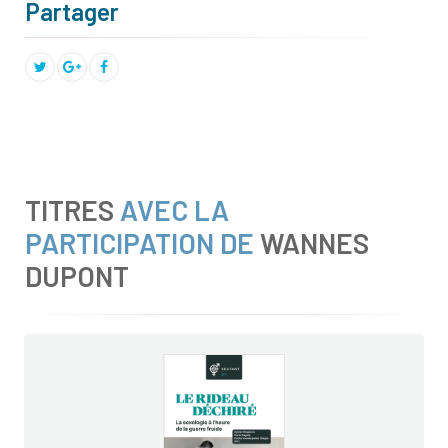
Partager
TITRES
AVEC LA
PARTICIPATION DE
WANNES
DUPONT