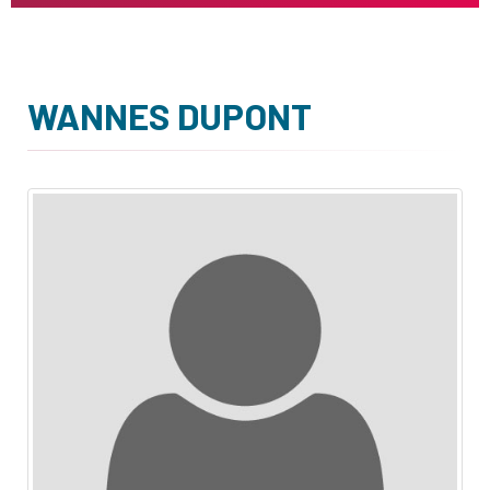
WANNES DUPONT