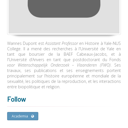
Wannes Dupont est
Assistant Professor
en Histoire à Yale-NUS
College. Il a mené des recherches à l'Université de Yale en
tant que boursier de la BAEF Cabeaux-Jacobs, et à
l'Université d’Anvers en tant que postdoctorant du Fonds
voor Wetenschappelijk Onderzoek – Vlaanderen (FWO)
. Ses
travaux, ses publications et ses enseignements portent
principalement sur l’histoire européenne et mondiale de la
sexualité, les politiques de la reproduction, et les interactions
entre biopolitique et religion.
Follow
Academia