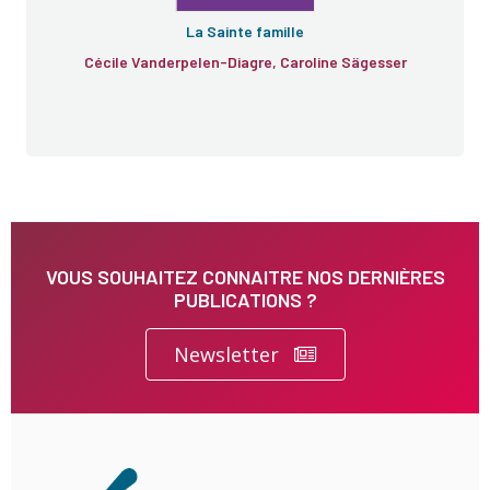
La Sainte famille
Cécile Vanderpelen-Diagre, Caroline Sägesser
VOUS SOUHAITEZ CONNAITRE NOS DERNIÈRES
PUBLICATIONS ?
Newsletter