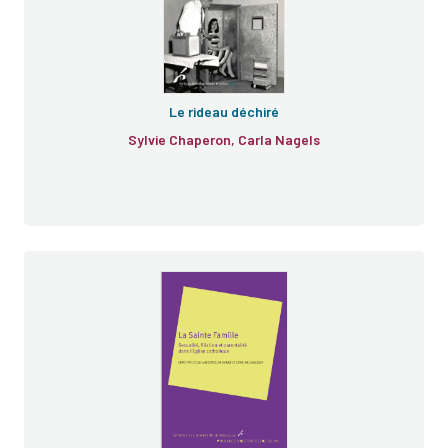
Le rideau déchiré
Sylvie Chaperon, Carla Nagels