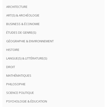
ARCHITECTURE
ART(S) & ARCHÉOLOGIE
BUSINESS & ÉCONOMIE
ÉTUDES DE GENRE(S)
GÉOGRAPHIE & ENVIRONNEMENT
HISTOIRE
LANGUE(S) & LITTÉRATURE(S)
DROIT
MATHÉMATIQUES
PHILOSOPHIE
SCIENCE POLITIQUE
PSYCHOLOGIE & ÉDUCATION