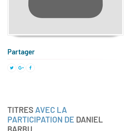
Partager
TITRES
AVEC LA
PARTICIPATION DE
DANIEL
BARBU