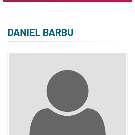
DANIEL BARBU