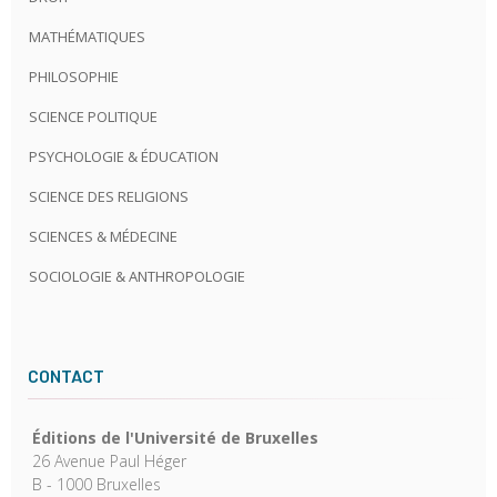
MATHÉMATIQUES
PHILOSOPHIE
SCIENCE POLITIQUE
PSYCHOLOGIE & ÉDUCATION
SCIENCE DES RELIGIONS
SCIENCES & MÉDECINE
SOCIOLOGIE & ANTHROPOLOGIE
CONTACT
Éditions de l'Université de Bruxelles
26 Avenue Paul Héger
B - 1000 Bruxelles