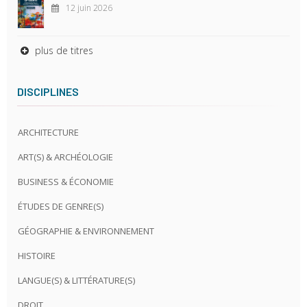
12 juin 2026
plus de titres
DISCIPLINES
ARCHITECTURE
ART(S) & ARCHÉOLOGIE
BUSINESS & ÉCONOMIE
ÉTUDES DE GENRE(S)
GÉOGRAPHIE & ENVIRONNEMENT
HISTOIRE
LANGUE(S) & LITTÉRATURE(S)
DROIT