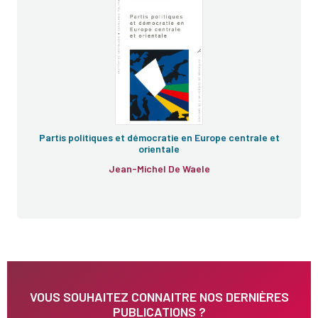
Partis politiques et démocratie en Europe centrale et
orientale
Jean-Michel De Waele
VOUS SOUHAITEZ CONNAITRE NOS DERNIÈRES
PUBLICATIONS ?