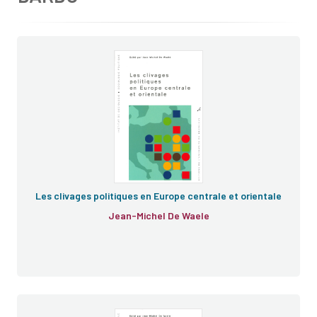
Les clivages politiques en Europe centrale et orientale
Jean-Michel De Waele