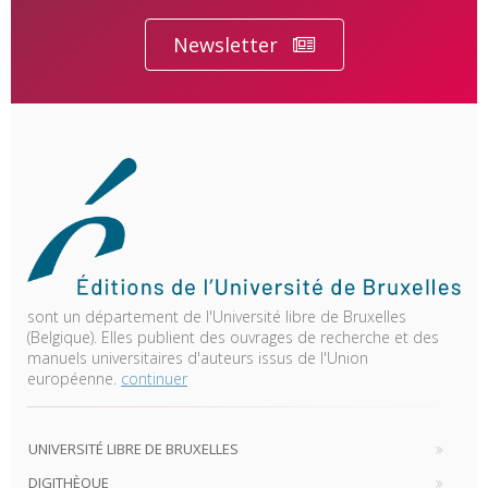
Newsletter
sont un département de l'Université libre de Bruxelles
(Belgique). Elles publient des ouvrages de recherche et des
manuels universitaires d'auteurs issus de l'Union
européenne.
continuer
UNIVERSITÉ LIBRE DE BRUXELLES
DIGITHÈQUE