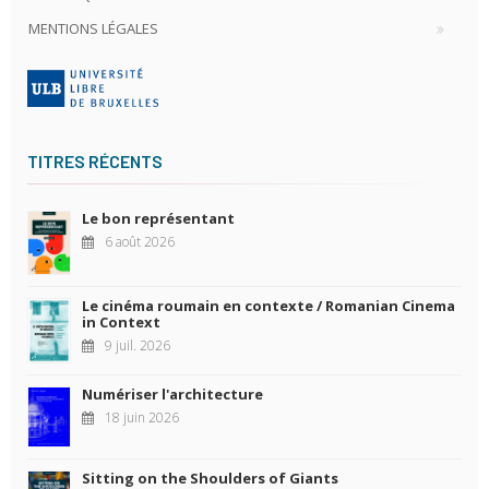
MENTIONS LÉGALES
TITRES RÉCENTS
Le bon représentant
6 août 2026
Le cinéma roumain en contexte / Romanian Cinema
in Context
9 juil. 2026
Numériser l'architecture
18 juin 2026
Sitting on the Shoulders of Giants