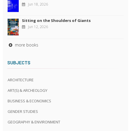
Jun 18, 2026
Sitting on the Shoulders of Giants
Jun 12, 2026
more books
SUBJECTS
ARCHITECTURE
ART(S) & ARCHEOLOGY
BUSINESS & ECONOMICS
GENDER STUDIES
GEOGRAPHY & ENVIRONMENT