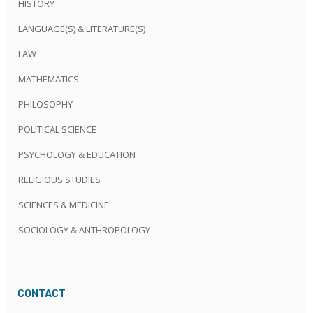
HISTORY
LANGUAGE(S) & LITERATURE(S)
LAW
MATHEMATICS
PHILOSOPHY
POLITICAL SCIENCE
PSYCHOLOGY & EDUCATION
RELIGIOUS STUDIES
SCIENCES & MEDICINE
SOCIOLOGY & ANTHROPOLOGY
CONTACT