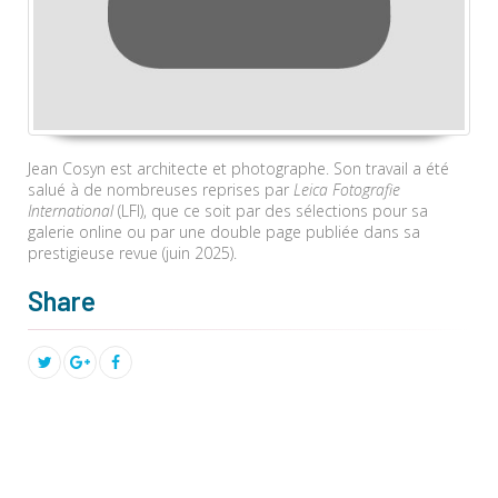
Jean Cosyn est architecte et photographe. Son travail a été
salué à de nombreuses reprises par
Leica Fotografie
International
(LFI), que ce soit par des sélections pour sa
galerie online ou par une double page publiée dans sa
prestigieuse revue (juin 2025).
Share