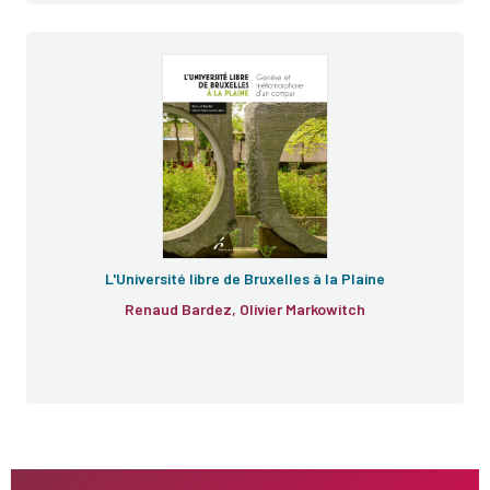
L'Université libre de Bruxelles à la Plaine
Renaud Bardez, Olivier Markowitch