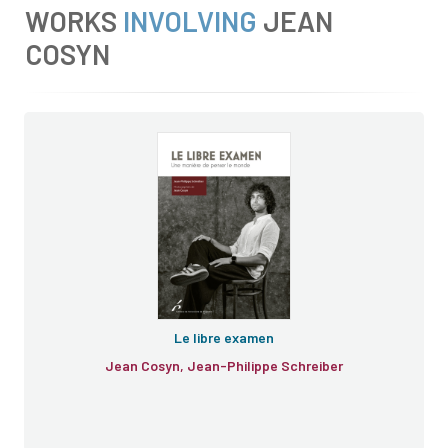
WORKS
INVOLVING
JEAN
COSYN
Le libre examen
Jean Cosyn, Jean-Philippe Schreiber