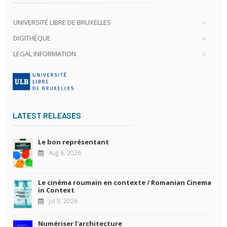
UNIVERSITÉ LIBRE DE BRUXELLES
DIGITHÈQUE
LEGAL INFORMATION
LATEST RELEASES
Le bon représentant
Aug 6, 2026
Le cinéma roumain en contexte / Romanian Cinema
in Context
Jul 9, 2026
Numériser l'architecture