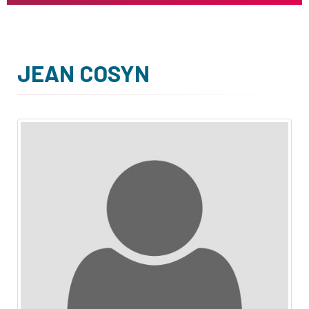
JEAN COSYN