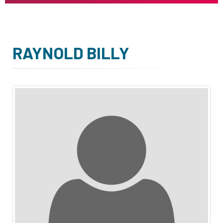
RAYNOLD BILLY