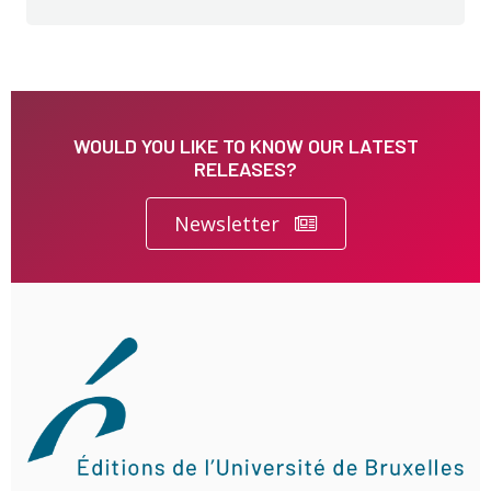
WOULD YOU LIKE TO KNOW OUR LATEST
RELEASES?
Newsletter