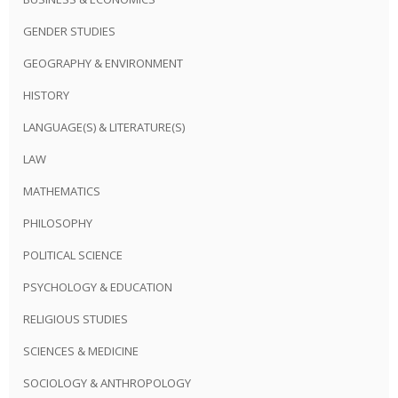
GENDER STUDIES
GEOGRAPHY & ENVIRONMENT
HISTORY
LANGUAGE(S) & LITERATURE(S)
LAW
MATHEMATICS
PHILOSOPHY
POLITICAL SCIENCE
PSYCHOLOGY & EDUCATION
RELIGIOUS STUDIES
SCIENCES & MEDICINE
SOCIOLOGY & ANTHROPOLOGY