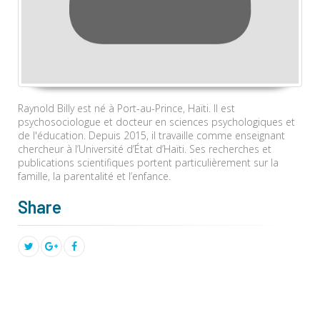
Raynold Billy est né à Port-au-Prince, Haïti. Il est
psychosociologue et docteur en sciences psychologiques et
de l'éducation. Depuis 2015, il travaille comme enseignant
chercheur à l’Université d’État d’Haïti. Ses recherches et
publications scientifiques portent particulièrement sur la
famille, la parentalité et l’enfance.
Share