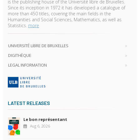
is the publishing house of the Université libre de Bruxelles.
Since its inception in 1972 it has developed a catalogue of
more than 450 titles, covering the main fields in the
Humanities and Social Sciences, Mathematics, as well as
Statistics.
more
UNIVERSITÉ LIBRE DE BRUXELLES
DIGITHÈQUE
LEGAL INFORMATION
LATEST RELEASES
Le bon représentant
Aug 6, 2026