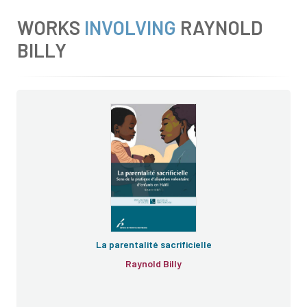
WORKS
INVOLVING
RAYNOLD
BILLY
La parentalité sacrificielle
Raynold Billy