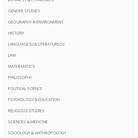
GENDER STUDIES
GEOGRAPHY & ENVIRONMENT
HISTORY
LANGUAGE(S) & LITERATURE(S)
LAW
MATHEMATICS
PHILOSOPHY
POLITICAL SCIENCE
PSYCHOLOGY & EDUCATION
RELIGIOUS STUDIES
SCIENCES & MEDICINE
SOCIOLOGY & ANTHROPOLOGY