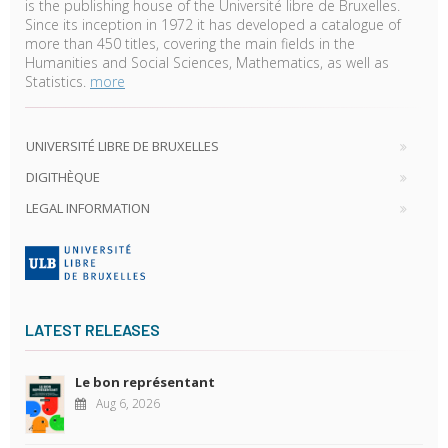
is the publishing house of the Université libre de Bruxelles.
Since its inception in 1972 it has developed a catalogue of
more than 450 titles, covering the main fields in the
Humanities and Social Sciences, Mathematics, as well as
Statistics.
more
UNIVERSITÉ LIBRE DE BRUXELLES
DIGITHÈQUE
LEGAL INFORMATION
LATEST RELEASES
Le bon représentant
Aug 6, 2026