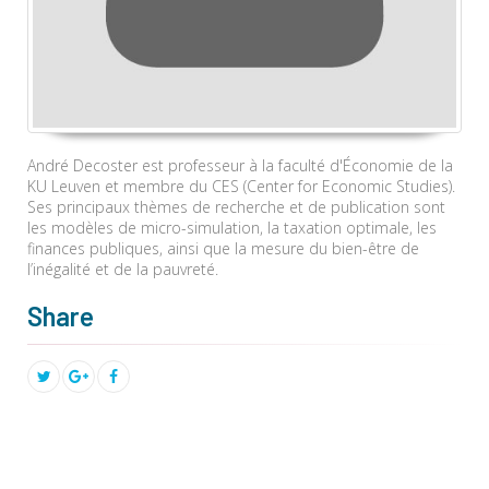
André Decoster est professeur à la faculté d'Économie de la
KU Leuven et membre du CES (Center for Economic Studies).
Ses principaux thèmes de recherche et de publication sont
les modèles de micro-simulation, la taxation optimale, les
finances publiques, ainsi que la mesure du bien-être de
l’inégalité et de la pauvreté.
Share