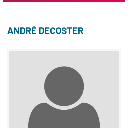
ANDRÉ DECOSTER