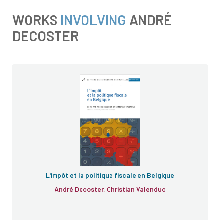
WORKS
INVOLVING
ANDRÉ
DECOSTER
L'impôt et la politique fiscale en Belgique
André Decoster, Christian Valenduc