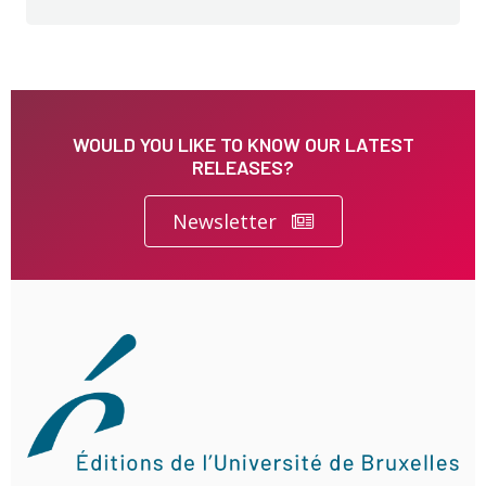
WOULD YOU LIKE TO KNOW OUR LATEST
RELEASES?
Newsletter