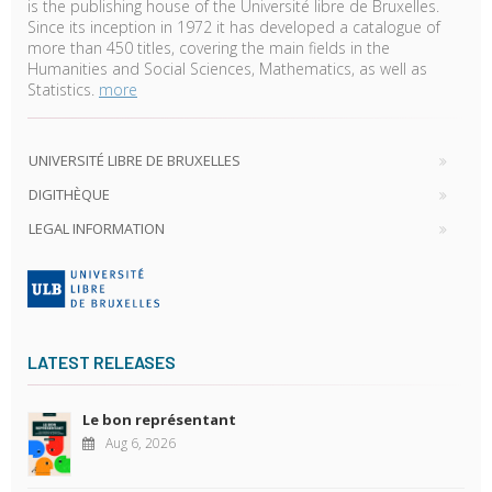
is the publishing house of the Université libre de Bruxelles.
Since its inception in 1972 it has developed a catalogue of
more than 450 titles, covering the main fields in the
Humanities and Social Sciences, Mathematics, as well as
Statistics.
more
UNIVERSITÉ LIBRE DE BRUXELLES
DIGITHÈQUE
LEGAL INFORMATION
LATEST RELEASES
Le bon représentant
Aug 6, 2026