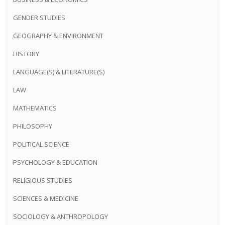
GENDER STUDIES
GEOGRAPHY & ENVIRONMENT
HISTORY
LANGUAGE(S) & LITERATURE(S)
LAW
MATHEMATICS
PHILOSOPHY
POLITICAL SCIENCE
PSYCHOLOGY & EDUCATION
RELIGIOUS STUDIES
SCIENCES & MEDICINE
SOCIOLOGY & ANTHROPOLOGY