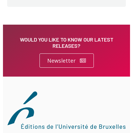
WOULD YOU LIKE TO KNOW OUR LATEST
RELEASES?
Newsletter