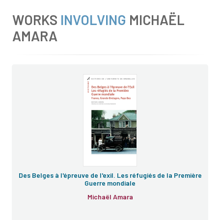
WORKS
INVOLVING
MICHAËL
AMARA
Des Belges à l'épreuve de l'exil. Les réfugiés de la Première
Guerre mondiale
Michaël Amara