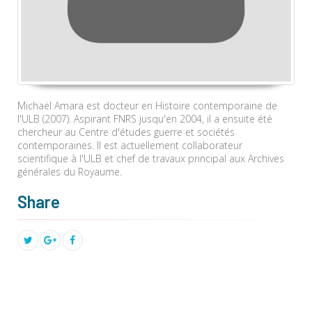
Michaël Amara est docteur en Histoire contemporaine de
l'ULB (2007). Aspirant FNRS jusqu'en 2004, il a ensuite été
chercheur au Centre d'études guerre et sociétés
contemporaines. Il est actuellement collaborateur
scientifique à l'ULB et
chef de travaux principal
aux Archives
générales du Royaume.
Share