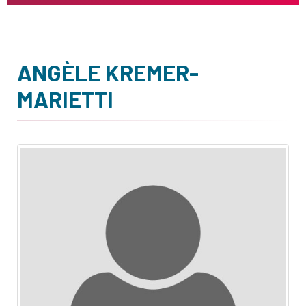
ANGÈLE KREMER-
MARIETTI