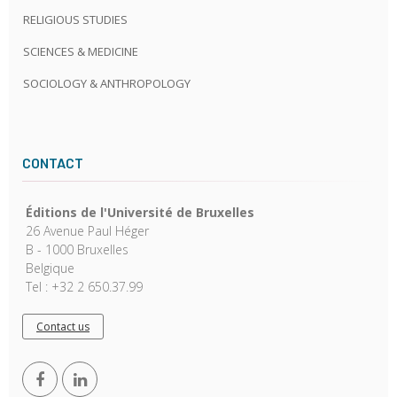
RELIGIOUS STUDIES
SCIENCES & MEDICINE
SOCIOLOGY & ANTHROPOLOGY
CONTACT
Éditions de l'Université de Bruxelles
26 Avenue Paul Héger
B - 1000 Bruxelles
Belgique
Tel : +32 2 650.37.99
Contact us