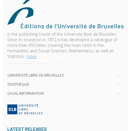
is the publishing house of the Université libre de Bruxelles.
Since its inception in 1972 it has developed a catalogue of
more than 450 titles, covering the main fields in the
Humanities and Social Sciences, Mathematics, as well as
Statistics.
more
UNIVERSITÉ LIBRE DE BRUXELLES
DIGITHÈQUE
LEGAL INFORMATION
LATEST RELEASES