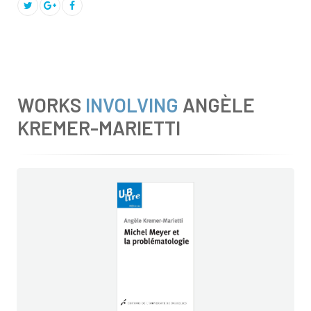
WORKS
INVOLVING
ANGÈLE
KREMER-MARIETTI