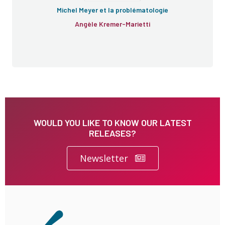
Michel Meyer et la problématologie
Angèle Kremer-Marietti
WOULD YOU LIKE TO KNOW OUR LATEST
RELEASES?
Newsletter