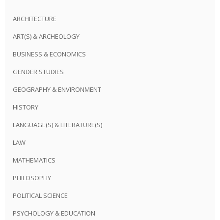
ARCHITECTURE
ART(S) & ARCHEOLOGY
BUSINESS & ECONOMICS
GENDER STUDIES
GEOGRAPHY & ENVIRONMENT
HISTORY
LANGUAGE(S) & LITERATURE(S)
LAW
MATHEMATICS
PHILOSOPHY
POLITICAL SCIENCE
PSYCHOLOGY & EDUCATION