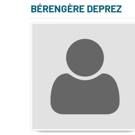
BÉRENGÈRE DEPREZ