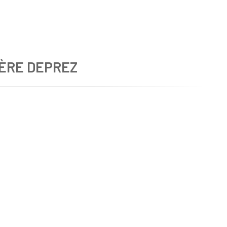
ÈRE DEPREZ