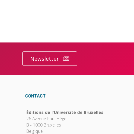
Newsletter
CONTACT
Éditions de l'Université de Bruxelles
26 Avenue Paul Héger
B - 1000 Bruxelles
Belgique