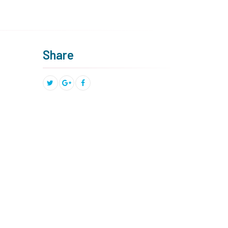
Share