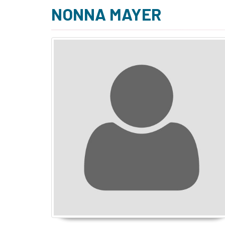
NONNA MAYER