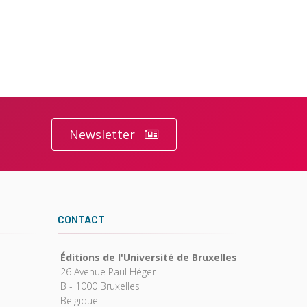
Newsletter
CONTACT
Éditions de l'Université de Bruxelles
26 Avenue Paul Héger
B - 1000 Bruxelles
Belgique