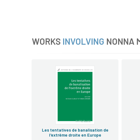
WORKS
INVOLVING
NONNA 
Les tentatives de banalisation de
l'extrême droite en Europe