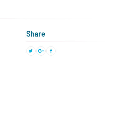
Share