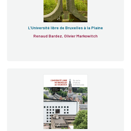
L'Université libre de Bruxelles à la Plaine
Renaud Bardez, Olivier Markowitch