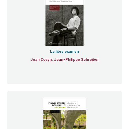
Le libre examen
Jean Cosyn, Jean-Philippe Schreiber