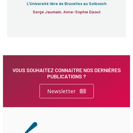
L'Université libre de Bruxelles au Solbosch
Serge Jaumain, Anne-Sophie Daout
VOUS SOUHAITEZ CONNAITRE NOS DERNIÈRES
PUBLICATIONS ?
Newsletter