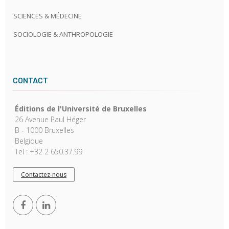
SCIENCES & MÉDECINE
SOCIOLOGIE & ANTHROPOLOGIE
CONTACT
Éditions de l'Université de Bruxelles
26 Avenue Paul Héger
B - 1000 Bruxelles
Belgique
Tel : +32 2 650.37.99
Contactez-nous