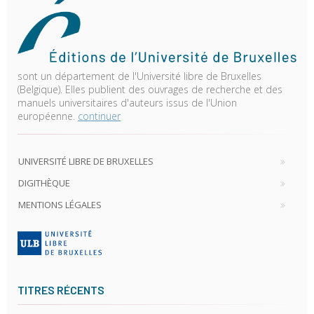
sont un département de l'Université libre de Bruxelles
(Belgique). Elles publient des ouvrages de recherche et des
manuels universitaires d'auteurs issus de l'Union
européenne.
continuer
UNIVERSITÉ LIBRE DE BRUXELLES
DIGITHÈQUE
MENTIONS LÉGALES
TITRES RÉCENTS