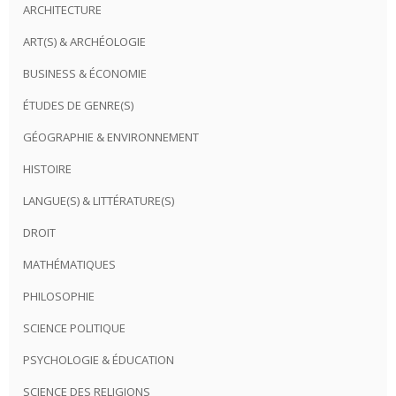
ARCHITECTURE
ART(S) & ARCHÉOLOGIE
BUSINESS & ÉCONOMIE
ÉTUDES DE GENRE(S)
GÉOGRAPHIE & ENVIRONNEMENT
HISTOIRE
LANGUE(S) & LITTÉRATURE(S)
DROIT
MATHÉMATIQUES
PHILOSOPHIE
SCIENCE POLITIQUE
PSYCHOLOGIE & ÉDUCATION
SCIENCE DES RELIGIONS