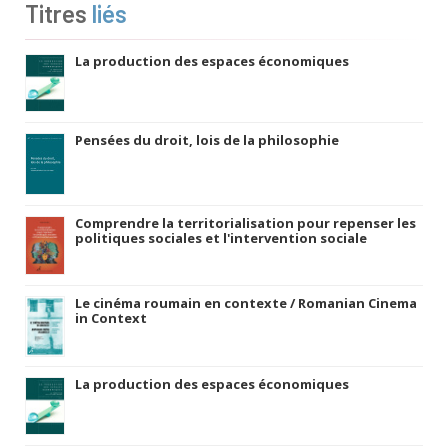
Titres
liés
La production des espaces économiques
Pensées du droit, lois de la philosophie
Comprendre la territorialisation pour repenser les
politiques sociales et l'intervention sociale
Le cinéma roumain en contexte / Romanian Cinema
in Context
La production des espaces économiques