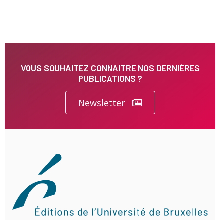
VOUS SOUHAITEZ CONNAITRE NOS DERNIÈRES
PUBLICATIONS ?
Newsletter