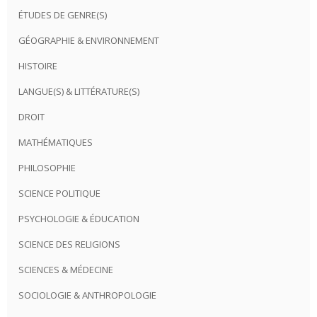
ÉTUDES DE GENRE(S)
GÉOGRAPHIE & ENVIRONNEMENT
HISTOIRE
LANGUE(S) & LITTÉRATURE(S)
DROIT
MATHÉMATIQUES
PHILOSOPHIE
SCIENCE POLITIQUE
PSYCHOLOGIE & ÉDUCATION
SCIENCE DES RELIGIONS
SCIENCES & MÉDECINE
SOCIOLOGIE & ANTHROPOLOGIE