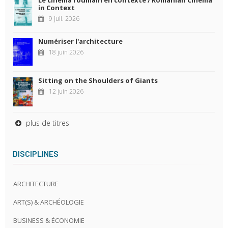
in Context
9 juil. 2026
Numériser l'architecture
18 juin 2026
Sitting on the Shoulders of Giants
12 juin 2026
plus de titres
DISCIPLINES
ARCHITECTURE
ART(S) & ARCHÉOLOGIE
BUSINESS & ÉCONOMIE