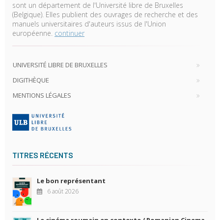
sont un département de l'Université libre de Bruxelles
(Belgique). Elles publient des ouvrages de recherche et des
manuels universitaires d'auteurs issus de l'Union
européenne.
continuer
UNIVERSITÉ LIBRE DE BRUXELLES
DIGITHÈQUE
MENTIONS LÉGALES
TITRES RÉCENTS
Le bon représentant
6 août 2026
Le cinéma roumain en contexte / Romanian Cinema