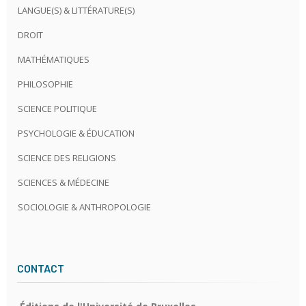
LANGUE(S) & LITTÉRATURE(S)
DROIT
MATHÉMATIQUES
PHILOSOPHIE
SCIENCE POLITIQUE
PSYCHOLOGIE & ÉDUCATION
SCIENCE DES RELIGIONS
SCIENCES & MÉDECINE
SOCIOLOGIE & ANTHROPOLOGIE
CONTACT