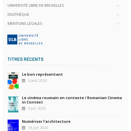
UNIVERSITÉ LIBRE DE BRUXELLES
DIGITHÈQUE
MENTIONS LÉGALES
TITRES RÉCENTS
Le bon représentant
6 août 2026
Le cinéma roumain en contexte / Romanian Cinema
in Context
9 juil. 2026
Numériser l'architecture
18 juin 2026