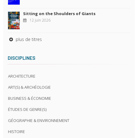
Sitting on the Shoulders of Giants
12 juin 2026
plus de titres
DISCIPLINES
ARCHITECTURE
ART(S) & ARCHÉOLOGIE
BUSINESS & ÉCONOMIE
ÉTUDES DE GENRE(S)
GÉOGRAPHIE & ENVIRONNEMENT
HISTOIRE