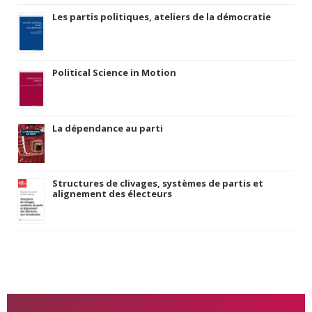
Les partis politiques, ateliers de la démocratie
Political Science in Motion
La dépendance au parti
Structures de clivages, systèmes de partis et
alignement des électeurs