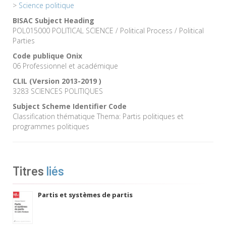
>
Science politique
BISAC Subject Heading
POL015000 POLITICAL SCIENCE / Political Process / Political
Parties
Code publique Onix
06 Professionnel et académique
CLIL (Version 2013-2019 )
3283 SCIENCES POLITIQUES
Subject Scheme Identifier Code
Classification thématique Thema: Partis politiques et
programmes politiques
Titres
liés
Partis et systèmes de partis