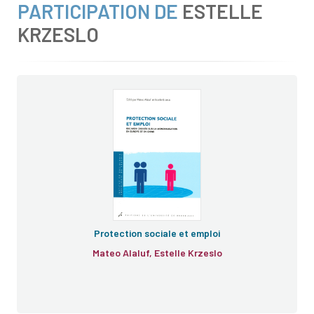
PARTICIPATION DE
ESTELLE
KRZESLO
Protection sociale et emploi
Mateo Alaluf, Estelle Krzeslo