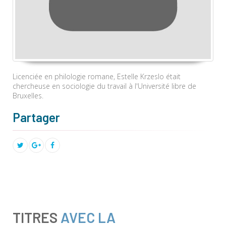
Licenciée en philologie romane, Estelle Krzeslo était
chercheuse en sociologie du travail à l'Université libre de
Bruxelles.
Partager
TITRES
AVEC LA