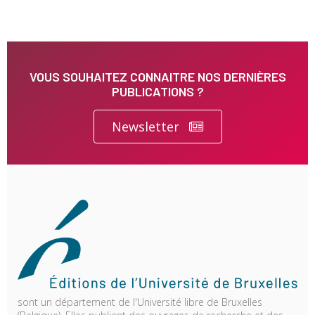
VOUS SOUHAITEZ CONNAITRE NOS DERNIÈRES
PUBLICATIONS ?
Newsletter
sont un département de l'Université libre de Bruxelles