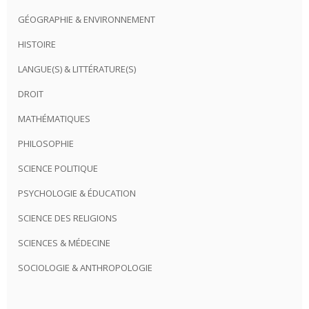
GÉOGRAPHIE & ENVIRONNEMENT
HISTOIRE
LANGUE(S) & LITTÉRATURE(S)
DROIT
MATHÉMATIQUES
PHILOSOPHIE
SCIENCE POLITIQUE
PSYCHOLOGIE & ÉDUCATION
SCIENCE DES RELIGIONS
SCIENCES & MÉDECINE
SOCIOLOGIE & ANTHROPOLOGIE