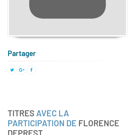
Partager
TITRES
AVEC LA
PARTICIPATION DE
FLORENCE
DEPREST