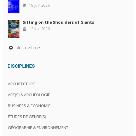
18 juin 2026
Sitting on the Shoulders of Giants
12 juin 2026
plus de titres
DISCIPLINES
ARCHITECTURE
ART(S) & ARCHÉOLOGIE
BUSINESS & ÉCONOMIE
ÉTUDES DE GENRE(S)
GÉOGRAPHIE & ENVIRONNEMENT