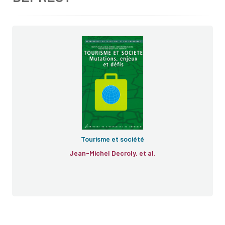
Tourisme et société
Jean-Michel Decroly, et al.