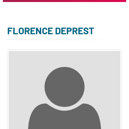
FLORENCE DEPREST