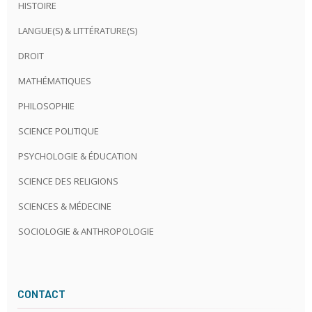
HISTOIRE
LANGUE(S) & LITTÉRATURE(S)
DROIT
MATHÉMATIQUES
PHILOSOPHIE
SCIENCE POLITIQUE
PSYCHOLOGIE & ÉDUCATION
SCIENCE DES RELIGIONS
SCIENCES & MÉDECINE
SOCIOLOGIE & ANTHROPOLOGIE
CONTACT