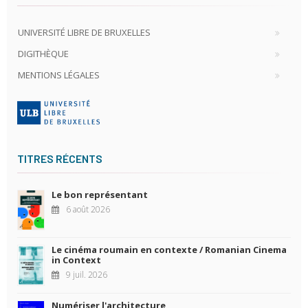
UNIVERSITÉ LIBRE DE BRUXELLES
DIGITHÈQUE
MENTIONS LÉGALES
TITRES RÉCENTS
Le bon représentant
6 août 2026
Le cinéma roumain en contexte / Romanian Cinema
in Context
9 juil. 2026
Numériser l'architecture