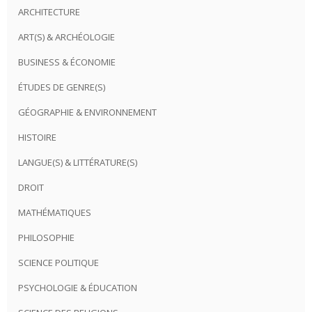
ARCHITECTURE
ART(S) & ARCHÉOLOGIE
BUSINESS & ÉCONOMIE
ÉTUDES DE GENRE(S)
GÉOGRAPHIE & ENVIRONNEMENT
HISTOIRE
LANGUE(S) & LITTÉRATURE(S)
DROIT
MATHÉMATIQUES
PHILOSOPHIE
SCIENCE POLITIQUE
PSYCHOLOGIE & ÉDUCATION