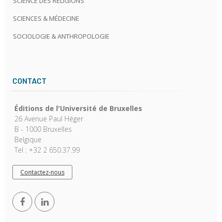
SCIENCE DES RELIGIONS
SCIENCES & MÉDECINE
SOCIOLOGIE & ANTHROPOLOGIE
CONTACT
Éditions de l'Université de Bruxelles
26 Avenue Paul Héger
B - 1000 Bruxelles
Belgique
Tel : +32 2 650.37.99
Contactez-nous