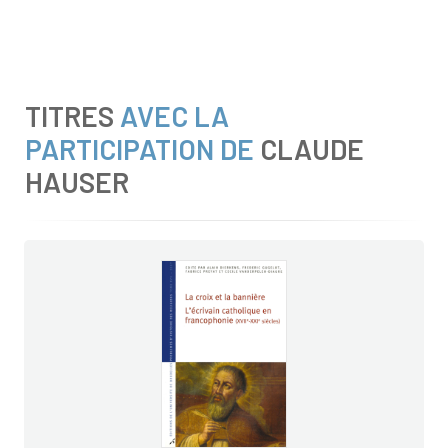
TITRES
AVEC LA
PARTICIPATION DE
CLAUDE
HAUSER