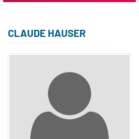
CLAUDE HAUSER