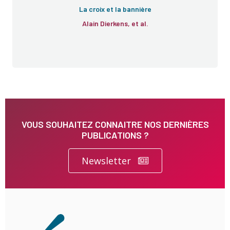
La croix et la bannière
Alain Dierkens, et al.
VOUS SOUHAITEZ CONNAITRE NOS DERNIÈRES
PUBLICATIONS ?
Newsletter