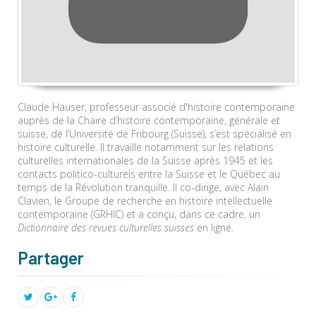
Claude Hauser, professeur associé d'histoire contemporaine
auprès de la Chaire d’histoire contemporaine, générale et
suisse, de l’Université de Fribourg (Suisse), s’est spécialisé en
histoire culturelle. Il travaille notamment sur les relations
culturelles internationales de la Suisse après 1945 et les
contacts politico-culturels entre la Suisse et le Québec au
temps de la Révolution tranquille. Il co-dirige, avec Alain
Clavien, le Groupe de recherche en histoire intellectuelle
contemporaine (GRHIC) et a conçu, dans ce cadre, un
Dictionnaire des revues culturelles suisses
en ligne.
Partager