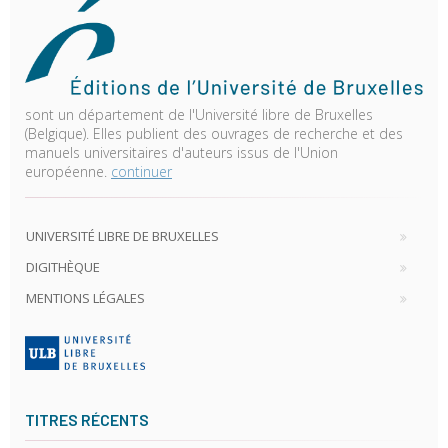
sont un département de l'Université libre de Bruxelles
(Belgique). Elles publient des ouvrages de recherche et des
manuels universitaires d'auteurs issus de l'Union
européenne.
continuer
UNIVERSITÉ LIBRE DE BRUXELLES
DIGITHÈQUE
MENTIONS LÉGALES
TITRES RÉCENTS