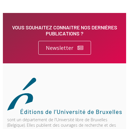
VOUS SOUHAITEZ CONNAITRE NOS DERNIÈRES
PUBLICATIONS ?
Newsletter
sont un département de l'Université libre de Bruxelles
(Belgique). Elles publient des ouvrages de recherche et des