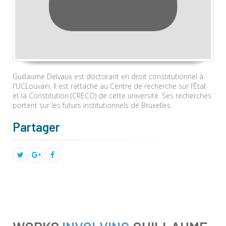
Guillaume Delvaux est doctorant en droit constitutionnel à
l'UCLouvain. Il est rattaché au Centre de recherche sur l’État
et la Constitution (CRECO) de cette université. Ses recherches
portent sur les futurs institutionnels de Bruxelles.
Partager