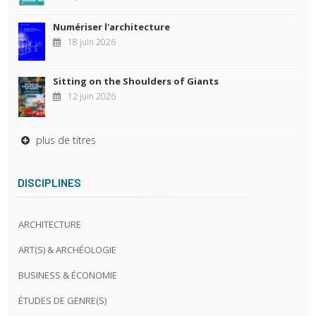
Numériser l'architecture
18 juin 2026
Sitting on the Shoulders of Giants
12 juin 2026
plus de titres
DISCIPLINES
ARCHITECTURE
ART(S) & ARCHÉOLOGIE
BUSINESS & ÉCONOMIE
ÉTUDES DE GENRE(S)