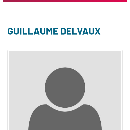
GUILLAUME DELVAUX