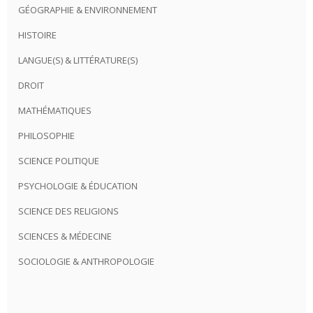
GÉOGRAPHIE & ENVIRONNEMENT
HISTOIRE
LANGUE(S) & LITTÉRATURE(S)
DROIT
MATHÉMATIQUES
PHILOSOPHIE
SCIENCE POLITIQUE
PSYCHOLOGIE & ÉDUCATION
SCIENCE DES RELIGIONS
SCIENCES & MÉDECINE
SOCIOLOGIE & ANTHROPOLOGIE