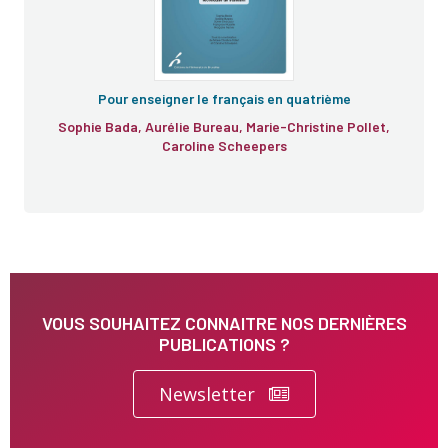
Pour enseigner le français en quatrième
Sophie Bada, Aurélie Bureau, Marie-Christine Pollet,
Caroline Scheepers
VOUS SOUHAITEZ CONNAITRE NOS DERNIÈRES
PUBLICATIONS ?
Newsletter