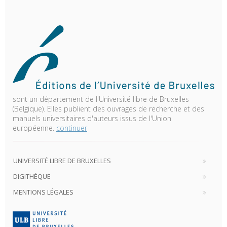
sont un département de l'Université libre de Bruxelles
(Belgique). Elles publient des ouvrages de recherche et des
manuels universitaires d'auteurs issus de l'Union
européenne.
continuer
UNIVERSITÉ LIBRE DE BRUXELLES
DIGITHÈQUE
MENTIONS LÉGALES