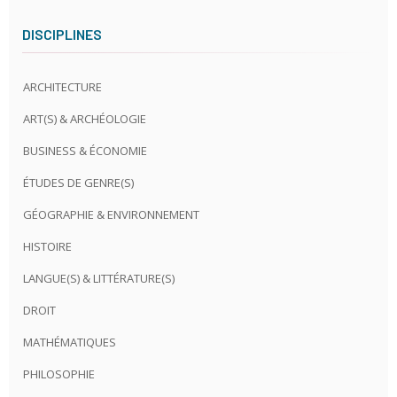
DISCIPLINES
ARCHITECTURE
ART(S) & ARCHÉOLOGIE
BUSINESS & ÉCONOMIE
ÉTUDES DE GENRE(S)
GÉOGRAPHIE & ENVIRONNEMENT
HISTOIRE
LANGUE(S) & LITTÉRATURE(S)
DROIT
MATHÉMATIQUES
PHILOSOPHIE