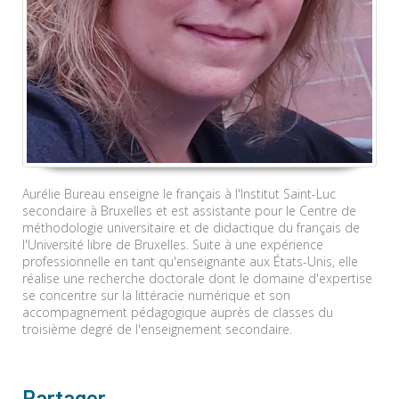
Aurélie Bureau enseigne le français à l'Institut Saint-Luc
secondaire à Bruxelles et est assistante pour le Centre de
méthodologie universitaire et de didactique du français de
l'Université libre de Bruxelles. Suite à une expérience
professionnelle en tant qu'enseignante aux États-Unis, elle
réalise une recherche doctorale dont le domaine d'expertise
se concentre sur la littéracie numérique et son
accompagnement pédagogique auprès de classes du
troisième degré de l'enseignement secondaire.
Partager