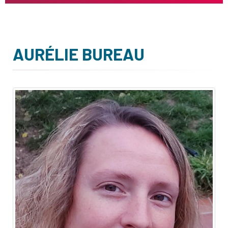
AURÉLIE BUREAU