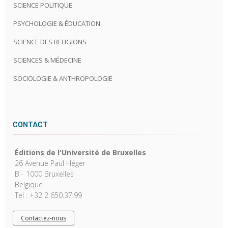
SCIENCE POLITIQUE
PSYCHOLOGIE & ÉDUCATION
SCIENCE DES RELIGIONS
SCIENCES & MÉDECINE
SOCIOLOGIE & ANTHROPOLOGIE
CONTACT
Éditions de l'Université de Bruxelles
26 Avenue Paul Héger
B - 1000 Bruxelles
Belgique
Tel : +32 2 650.37.99
Contactez-nous