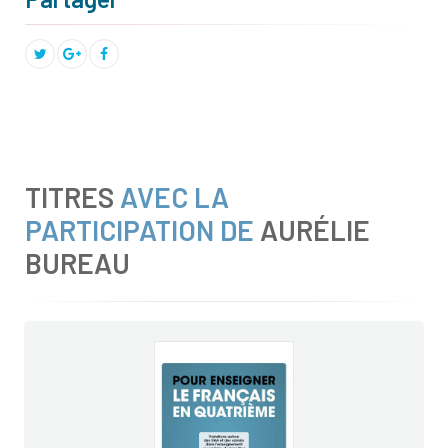
TITRES
AVEC LA
PARTICIPATION DE
AURÉLIE
BUREAU