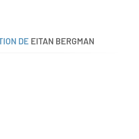
TION DE
EITAN BERGMAN