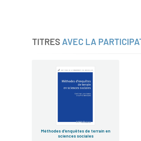
TITRES
AVEC LA PARTICIPA
Méthodes d'enquêtes de terrain en
sciences sociales