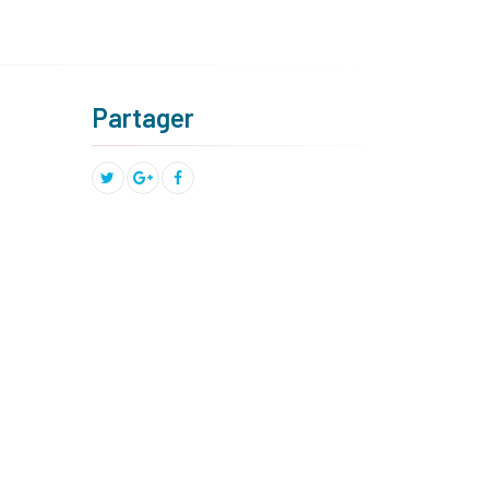
Partager