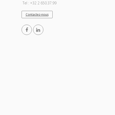
Tel : +32 2 650.37.99
Contactez-nous