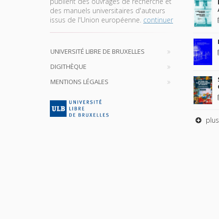
publient des ouvrages de recherche et
des manuels universitaires d'auteurs
issus de l'Union européenne.
continuer
UNIVERSITÉ LIBRE DE BRUXELLES
DIGITHÈQUE
MENTIONS LÉGALES
plus