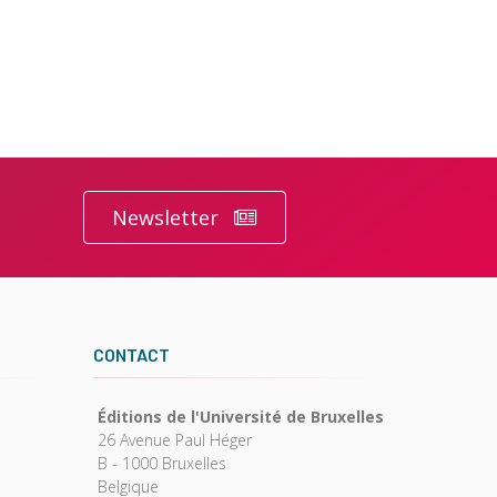
Newsletter
CONTACT
Éditions de l'Université de Bruxelles
26 Avenue Paul Héger
B - 1000 Bruxelles
Belgique