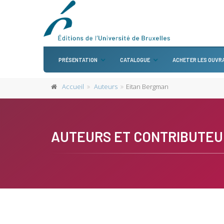
PRÉSENTATION
CATALOGUE
ACHETER LES OUVR
Accueil
Auteurs
Eitan Bergman
AUTEURS ET CONTRIBUTEU