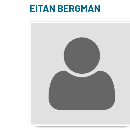
EITAN BERGMAN