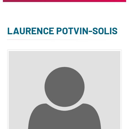
LAURENCE POTVIN-SOLIS