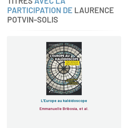
TITRES
AVEC LA
PARTICIPATION DE
LAURENCE
POTVIN-SOLIS
L'Europe au kaléidoscope
Emmanuelle Bribosia, et al.