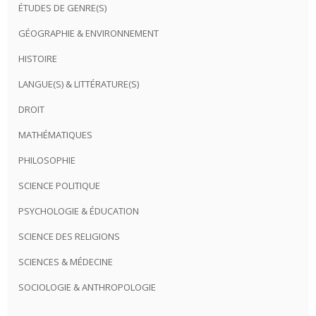
ÉTUDES DE GENRE(S)
GÉOGRAPHIE & ENVIRONNEMENT
HISTOIRE
LANGUE(S) & LITTÉRATURE(S)
DROIT
MATHÉMATIQUES
PHILOSOPHIE
SCIENCE POLITIQUE
PSYCHOLOGIE & ÉDUCATION
SCIENCE DES RELIGIONS
SCIENCES & MÉDECINE
SOCIOLOGIE & ANTHROPOLOGIE