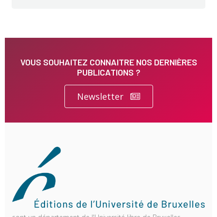
VOUS SOUHAITEZ CONNAITRE NOS DERNIÈRES
PUBLICATIONS ?
Newsletter