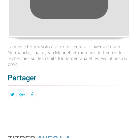
Laurence Potvin-Solis est professeure à l'Université Caen
Normandie, chaire Jean Monnet, et membre du Centre de
recherches sur les droits fondamentaux et les évolutions du
droit.
Partager