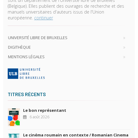
sont un département de l'Université libre de Bruxelles
(Belgique). Elles publient des ouvrages de recherche et des
manuels universitaires d'auteurs issus de l'Union
européenne.
continuer
UNIVERSITÉ LIBRE DE BRUXELLES
DIGITHÈQUE
MENTIONS LÉGALES
TITRES RÉCENTS
Le bon représentant
6 août 2026
Le cinéma roumain en contexte / Romanian Cinema