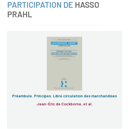
PARTICIPATION DE
HASSO
PRAHL
Préambule. Principes. Libre circulation des marchandises
Jean-Éric de Cockborne, et al.