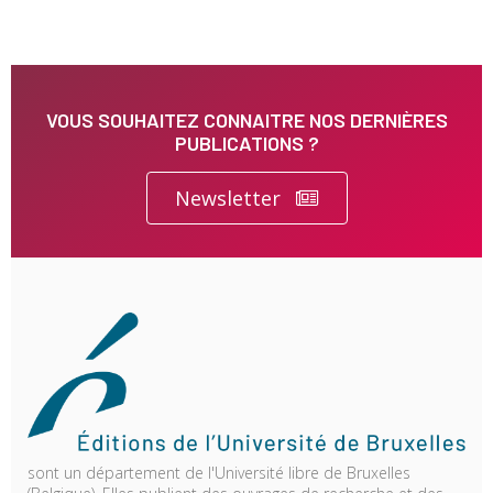
VOUS SOUHAITEZ CONNAITRE NOS DERNIÈRES
PUBLICATIONS ?
Newsletter
sont un département de l'Université libre de Bruxelles