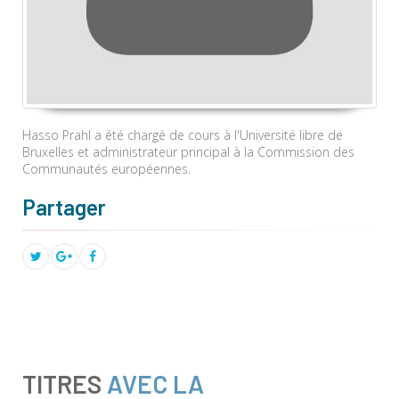
Hasso Prahl a été chargé de cours à l'Université libre de
Bruxelles et administrateur principal à la Commission des
Communautés européennes.
Partager
TITRES
AVEC LA