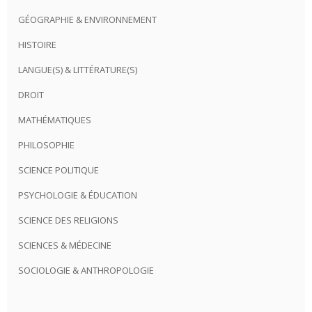
GÉOGRAPHIE & ENVIRONNEMENT
HISTOIRE
LANGUE(S) & LITTÉRATURE(S)
DROIT
MATHÉMATIQUES
PHILOSOPHIE
SCIENCE POLITIQUE
PSYCHOLOGIE & ÉDUCATION
SCIENCE DES RELIGIONS
SCIENCES & MÉDECINE
SOCIOLOGIE & ANTHROPOLOGIE