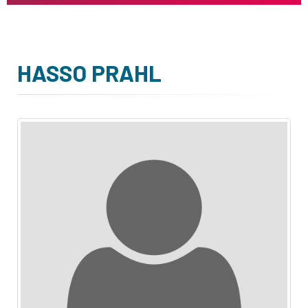
HASSO PRAHL