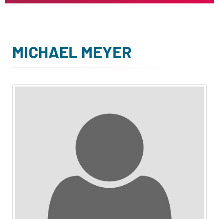
MICHAEL MEYER