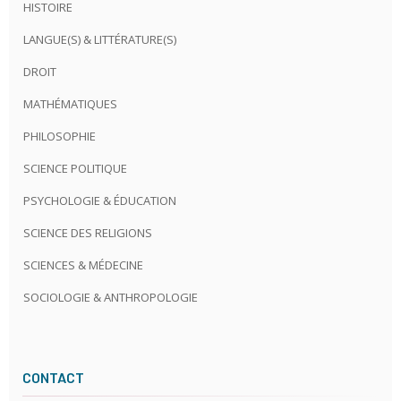
HISTOIRE
LANGUE(S) & LITTÉRATURE(S)
DROIT
MATHÉMATIQUES
PHILOSOPHIE
SCIENCE POLITIQUE
PSYCHOLOGIE & ÉDUCATION
SCIENCE DES RELIGIONS
SCIENCES & MÉDECINE
SOCIOLOGIE & ANTHROPOLOGIE
CONTACT