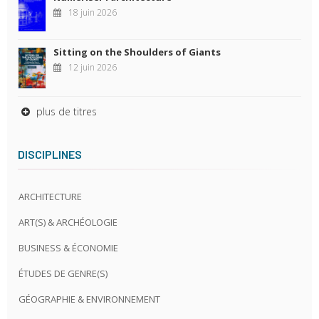
18 juin 2026
Sitting on the Shoulders of Giants
12 juin 2026
plus de titres
DISCIPLINES
ARCHITECTURE
ART(S) & ARCHÉOLOGIE
BUSINESS & ÉCONOMIE
ÉTUDES DE GENRE(S)
GÉOGRAPHIE & ENVIRONNEMENT