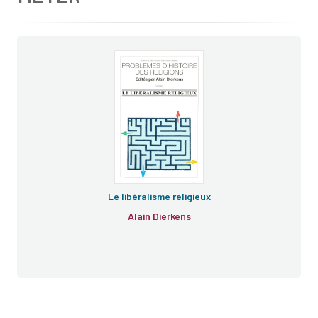
Le libéralisme religieux
Alain Dierkens