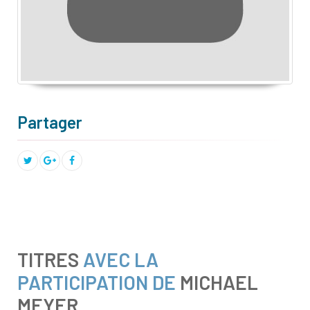
Partager
TITRES
AVEC LA
PARTICIPATION DE
MICHAEL
MEYER