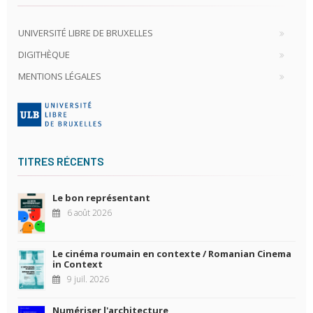
UNIVERSITÉ LIBRE DE BRUXELLES
DIGITHÈQUE
MENTIONS LÉGALES
TITRES RÉCENTS
Le bon représentant
6 août 2026
Le cinéma roumain en contexte / Romanian Cinema
in Context
9 juil. 2026
Numériser l'architecture