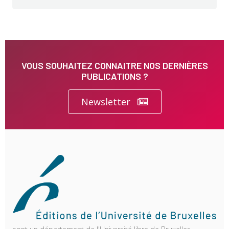
VOUS SOUHAITEZ CONNAITRE NOS DERNIÈRES
PUBLICATIONS ?
Newsletter