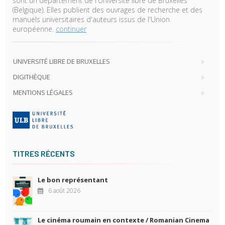
sont un département de l'Université libre de Bruxelles
(Belgique). Elles publient des ouvrages de recherche et des
manuels universitaires d'auteurs issus de l'Union
européenne.
continuer
UNIVERSITÉ LIBRE DE BRUXELLES
DIGITHÈQUE
MENTIONS LÉGALES
TITRES RÉCENTS
Le bon représentant
6 août 2026
Le cinéma roumain en contexte / Romanian Cinema