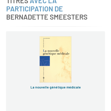
TITRES
AVEC LA
PARTICIPATION DE
BERNADETTE SMEESTERS
La nouvelle génétique médicale