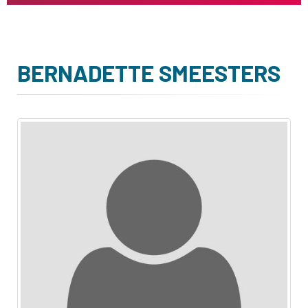
BERNADETTE SMEESTERS