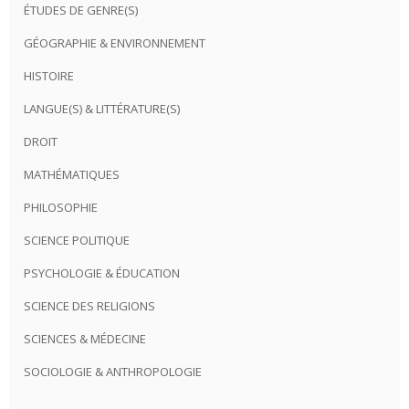
ÉTUDES DE GENRE(S)
GÉOGRAPHIE & ENVIRONNEMENT
HISTOIRE
LANGUE(S) & LITTÉRATURE(S)
DROIT
MATHÉMATIQUES
PHILOSOPHIE
SCIENCE POLITIQUE
PSYCHOLOGIE & ÉDUCATION
SCIENCE DES RELIGIONS
SCIENCES & MÉDECINE
SOCIOLOGIE & ANTHROPOLOGIE