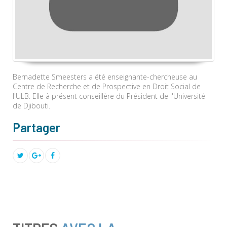
Bernadette Smeesters a été enseignante-chercheuse au
Centre de Recherche et de Prospective en Droit Social de
l'ULB. Elle à présent conseillère du Président de l'Université
de Djibouti.
Partager