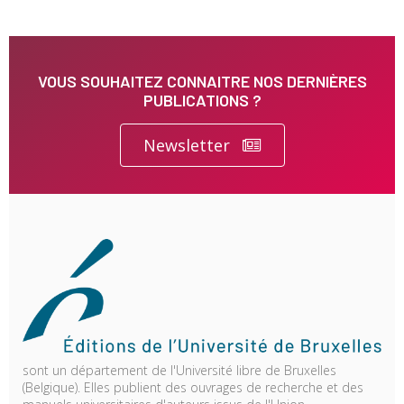
VOUS SOUHAITEZ CONNAITRE NOS DERNIÈRES
PUBLICATIONS ?
Newsletter
sont un département de l'Université libre de Bruxelles
(Belgique). Elles publient des ouvrages de recherche et des