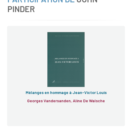
PINDER
Mélanges
Mélanges en hommage à Jean-Victor Louis
Georges Vandersanden, Aline De Walsche