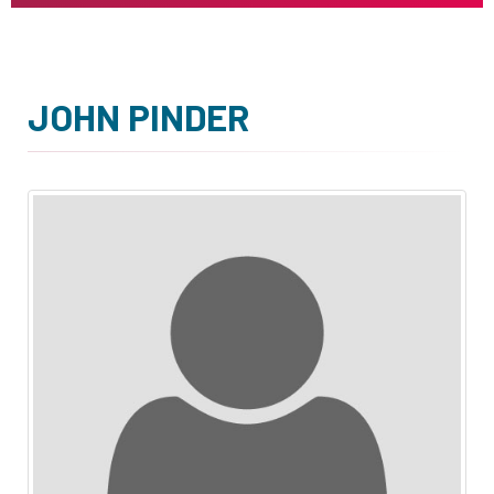
JOHN PINDER