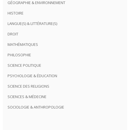
GÉOGRAPHIE & ENVIRONNEMENT
HISTOIRE
LANGUE(S) & LITTÉRATURE(S)
DROIT
MATHÉMATIQUES
PHILOSOPHIE
SCIENCE POLITIQUE
PSYCHOLOGIE & ÉDUCATION
SCIENCE DES RELIGIONS
SCIENCES & MÉDECINE
SOCIOLOGIE & ANTHROPOLOGIE