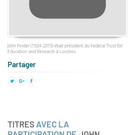
John Pinder (1924-2015) était président du Federal Trust for
Education and Research à Londres.
Partager
TITRES
AVEC LA
PARTICIPATION DE
JOHN