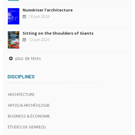
Numériser l'architecture
18 juin 2026
Sitting on the Shoulders of Giants
12 juin 2026
plus de titres
DISCIPLINES
ARCHITECTURE
ART(S) & ARCHÉOLOGIE
BUSINESS & ÉCONOMIE
ÉTUDES DE GENRE(S)