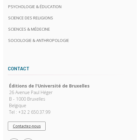
PSYCHOLOGIE & ÉDUCATION
SCIENCE DES RELIGIONS
SCIENCES & MÉDECINE
SOCIOLOGIE & ANTHROPOLOGIE
CONTACT
Éditions de l'Université de Bruxelles
26 Avenue Paul Héger
B - 1000 Bruxelles
Belgique
Tel : +32 2 650.37.99
Contactez-nous