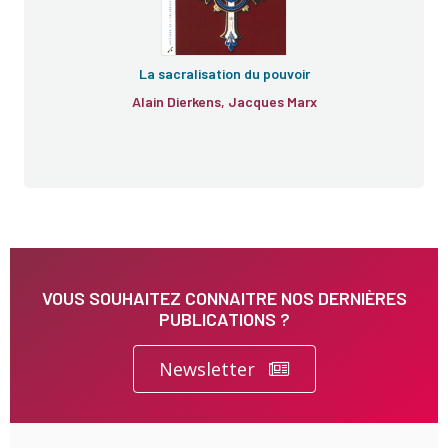
La sacralisation du pouvoir
Alain Dierkens, Jacques Marx
VOUS SOUHAITEZ CONNAITRE NOS DERNIÈRES
PUBLICATIONS ?
Newsletter