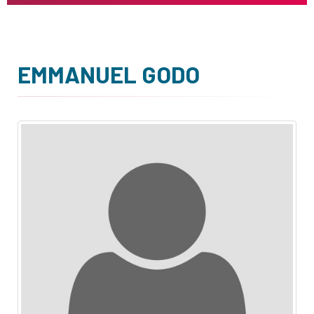
EMMANUEL GODO