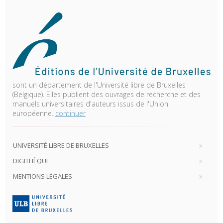
sont un département de l'Université libre de Bruxelles
(Belgique). Elles publient des ouvrages de recherche et des
manuels universitaires d'auteurs issus de l'Union
européenne.
continuer
UNIVERSITÉ LIBRE DE BRUXELLES
DIGITHÈQUE
MENTIONS LÉGALES