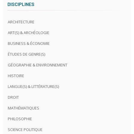
DISCIPLINES
ARCHITECTURE
ART(S) & ARCHÉOLOGIE
BUSINESS & ÉCONOMIE
ÉTUDES DE GENRE(S)
GÉOGRAPHIE & ENVIRONNEMENT
HISTOIRE
LANGUE(S) & LITTÉRATURE(S)
DROIT
MATHÉMATIQUES
PHILOSOPHIE
SCIENCE POLITIQUE