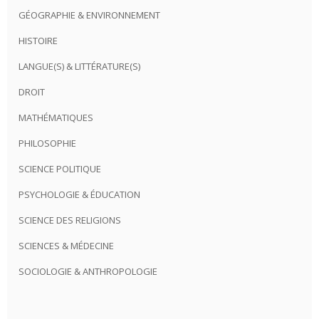
GÉOGRAPHIE & ENVIRONNEMENT
HISTOIRE
LANGUE(S) & LITTÉRATURE(S)
DROIT
MATHÉMATIQUES
PHILOSOPHIE
SCIENCE POLITIQUE
PSYCHOLOGIE & ÉDUCATION
SCIENCE DES RELIGIONS
SCIENCES & MÉDECINE
SOCIOLOGIE & ANTHROPOLOGIE