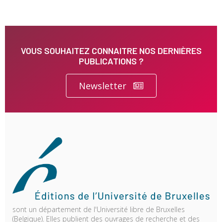
VOUS SOUHAITEZ CONNAITRE NOS DERNIÈRES
PUBLICATIONS ?
Newsletter
sont un département de l'Université libre de Bruxelles
(Belgique). Elles publient des ouvrages de recherche et des