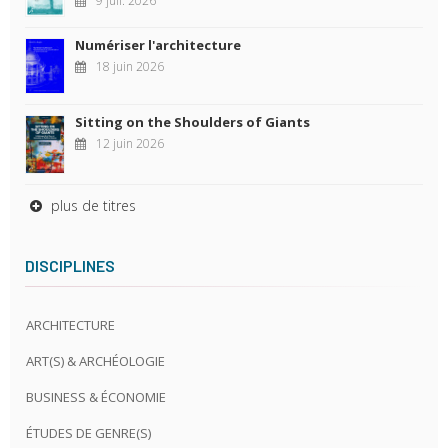
Numériser l'architecture
18 juin 2026
Sitting on the Shoulders of Giants
12 juin 2026
plus de titres
DISCIPLINES
ARCHITECTURE
ART(S) & ARCHÉOLOGIE
BUSINESS & ÉCONOMIE
ÉTUDES DE GENRE(S)