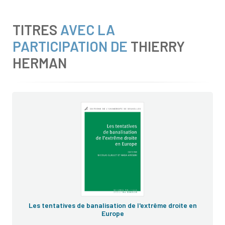
TITRES
AVEC LA
PARTICIPATION DE
THIERRY
HERMAN
Les tentatives de banalisation de l'extrême droite en
Europe