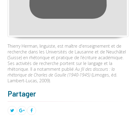
Thierry Herman, linguiste, est maître d'enseignement et de
recherche dans les Universités de Lausanne et de Neuchâtel
(Suisse) en rhétorique et pratique de l’écriture académique.
Ses activités de recherche portent sur le langage et la
rhétorique. Il a notamment publié
Au fil des discours : la
rhétorique de Charles de Gaulle (1940-1945)
(Limoges, éd.
Lambert-Lucas, 2009).
Partager