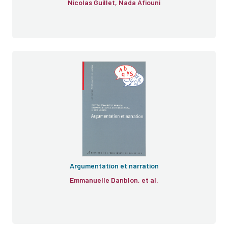
Nicolas Guillet, Nada Afiouni
Argumentation et narration
Emmanuelle Danblon, et al.