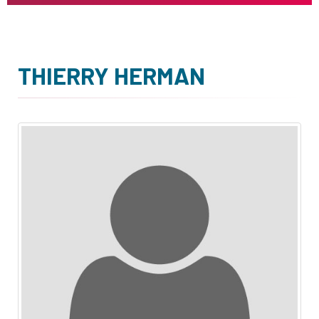
THIERRY HERMAN