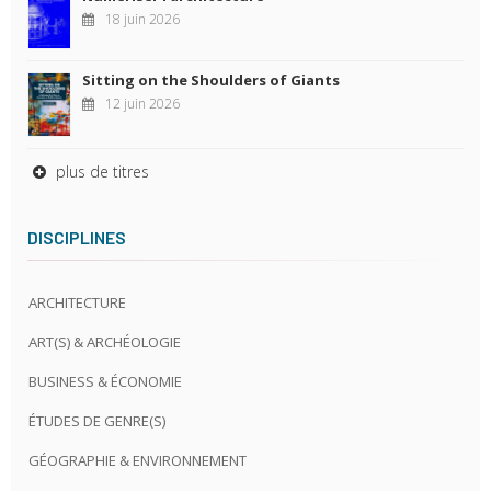
18 juin 2026
Sitting on the Shoulders of Giants
12 juin 2026
plus de titres
DISCIPLINES
ARCHITECTURE
ART(S) & ARCHÉOLOGIE
BUSINESS & ÉCONOMIE
ÉTUDES DE GENRE(S)
GÉOGRAPHIE & ENVIRONNEMENT