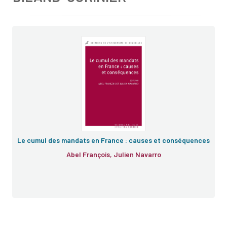
Le cumul des mandats en France : causes et conséquences
Abel François, Julien Navarro