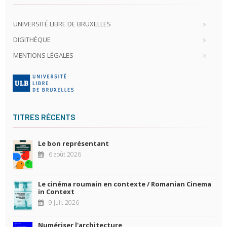
UNIVERSITÉ LIBRE DE BRUXELLES
DIGITHÈQUE
MENTIONS LÉGALES
TITRES RÉCENTS
Le bon représentant
6 août 2026
Le cinéma roumain en contexte / Romanian Cinema
in Context
9 juil. 2026
Numériser l'architecture