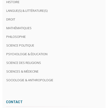
HISTOIRE
LANGUE(S) & LITTÉRATURE(S)
DROIT
MATHÉMATIQUES
PHILOSOPHIE
SCIENCE POLITIQUE
PSYCHOLOGIE & ÉDUCATION
SCIENCE DES RELIGIONS
SCIENCES & MÉDECINE
SOCIOLOGIE & ANTHROPOLOGIE
CONTACT