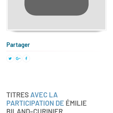
Partager
TITRES
AVEC LA
PARTICIPATION DE
ÉMILIE
BILAND-CURINIER