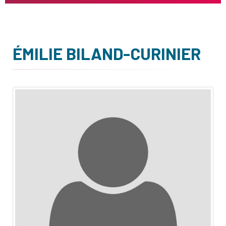
ÉMILIE BILAND-CURINIER