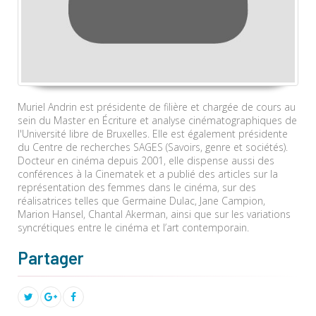
Muriel Andrin est présidente de filière et chargée de cours au
sein du Master en Écriture et analyse cinématographiques de
l'Université libre de Bruxelles. Elle est également présidente
du Centre de recherches SAGES (Savoirs, genre et sociétés).
Docteur en cinéma depuis 2001, elle dispense aussi des
conférences à la Cinematek et a publié des articles sur la
représentation des femmes dans le cinéma, sur des
réalisatrices telles que Germaine Dulac, Jane Campion,
Marion Hansel, Chantal Akerman, ainsi que sur les variations
syncrétiques entre le cinéma et l’art contemporain.
Partager