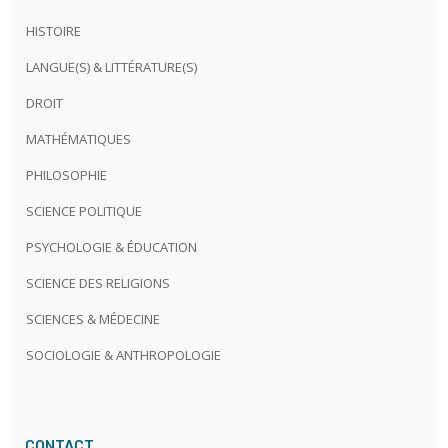
HISTOIRE
LANGUE(S) & LITTÉRATURE(S)
DROIT
MATHÉMATIQUES
PHILOSOPHIE
SCIENCE POLITIQUE
PSYCHOLOGIE & ÉDUCATION
SCIENCE DES RELIGIONS
SCIENCES & MÉDECINE
SOCIOLOGIE & ANTHROPOLOGIE
CONTACT