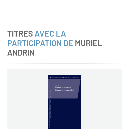
TITRES
AVEC LA
PARTICIPATION DE
MURIEL
ANDRIN