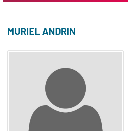
MURIEL ANDRIN