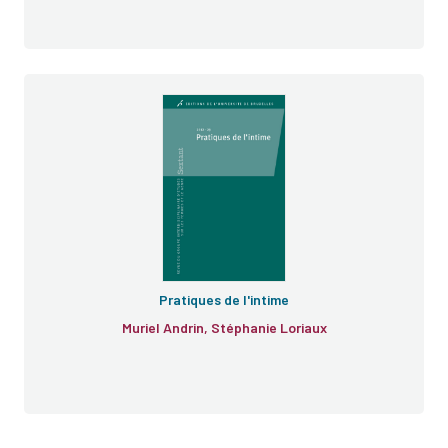
Pratiques de l'intime
Muriel Andrin, Stéphanie Loriaux