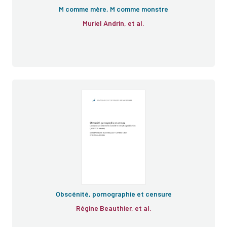
M comme mère, M comme monstre
Muriel Andrin, et al.
Obscénité, pornographie et censure
Régine Beauthier, et al.