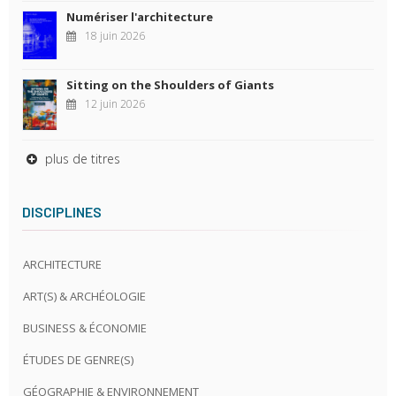
Numériser l'architecture
18 juin 2026
Sitting on the Shoulders of Giants
12 juin 2026
plus de titres
DISCIPLINES
ARCHITECTURE
ART(S) & ARCHÉOLOGIE
BUSINESS & ÉCONOMIE
ÉTUDES DE GENRE(S)
GÉOGRAPHIE & ENVIRONNEMENT