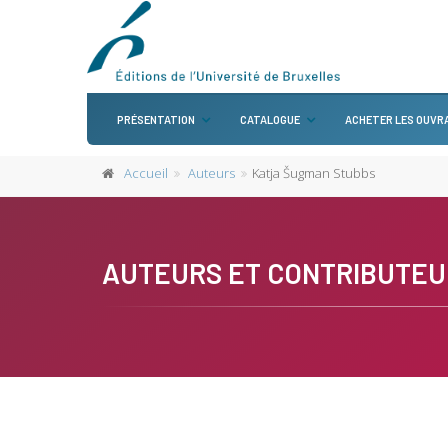
PRÉSENTATION
CATALOGUE
ACHETER LES OUVR
Accueil
Auteurs
Katja Šugman Stubbs
AUTEURS ET CONTRIBUTEU