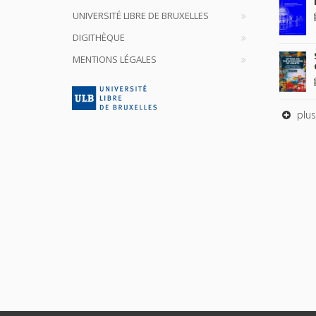
UNIVERSITÉ LIBRE DE BRUXELLES
DIGITHÈQUE
MENTIONS LÉGALES
plus