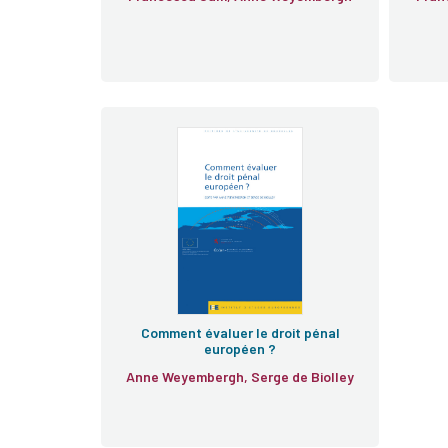
Comment évaluer le droit pénal
européen ?
Anne Weyembergh, Serge de Biolley