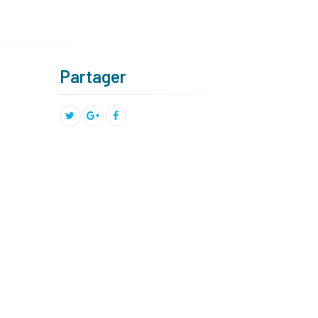
Partager