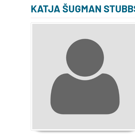
KATJA ŠUGMAN STUBB