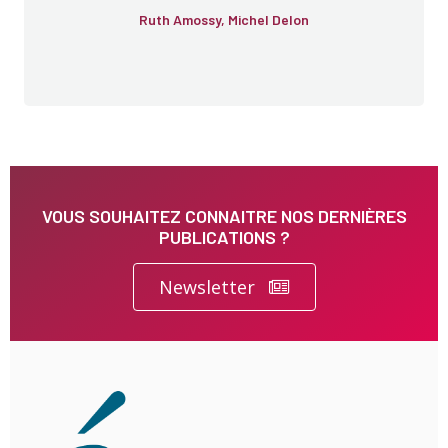
Ruth Amossy, Michel Delon
VOUS SOUHAITEZ CONNAITRE NOS DERNIÈRES
PUBLICATIONS ?
Newsletter