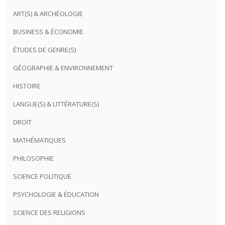
ART(S) & ARCHÉOLOGIE
BUSINESS & ÉCONOMIE
ÉTUDES DE GENRE(S)
GÉOGRAPHIE & ENVIRONNEMENT
HISTOIRE
LANGUE(S) & LITTÉRATURE(S)
DROIT
MATHÉMATIQUES
PHILOSOPHIE
SCIENCE POLITIQUE
PSYCHOLOGIE & ÉDUCATION
SCIENCE DES RELIGIONS