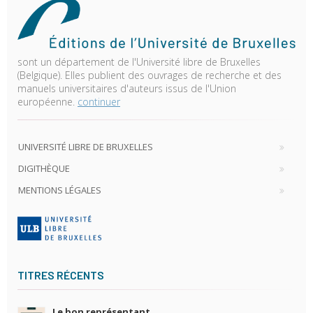
sont un département de l'Université libre de Bruxelles
(Belgique). Elles publient des ouvrages de recherche et des
manuels universitaires d'auteurs issus de l'Union
européenne.
continuer
UNIVERSITÉ LIBRE DE BRUXELLES
DIGITHÈQUE
MENTIONS LÉGALES
TITRES RÉCENTS
Le bon représentant