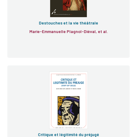
Destouches et la vie théâtrale
Marie-Emmanuelle Plagnol-Diéval, et al.
Critique et légitimité du préjugé