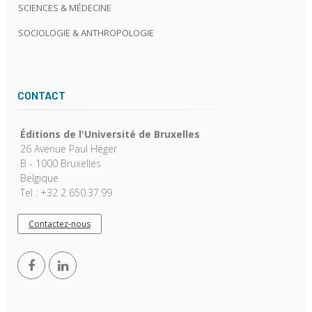
SCIENCES & MÉDECINE
SOCIOLOGIE & ANTHROPOLOGIE
CONTACT
Éditions de l'Université de Bruxelles
26 Avenue Paul Héger
B - 1000 Bruxelles
Belgique
Tel : +32 2 650.37.99
Contactez-nous