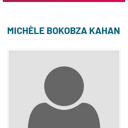
MICHÈLE BOKOBZA KAHAN