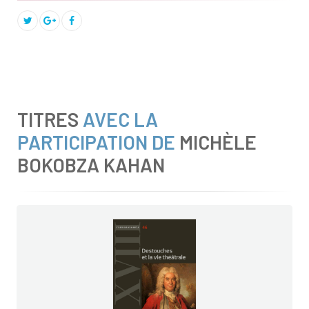
TITRES
AVEC LA
PARTICIPATION DE
MICHÈLE
BOKOBZA KAHAN