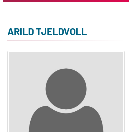
ARILD TJELDVOLL