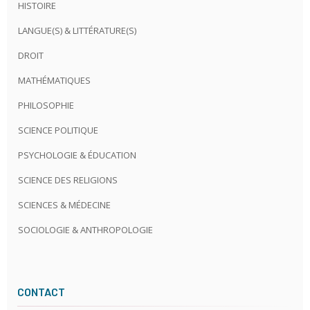
HISTOIRE
LANGUE(S) & LITTÉRATURE(S)
DROIT
MATHÉMATIQUES
PHILOSOPHIE
SCIENCE POLITIQUE
PSYCHOLOGIE & ÉDUCATION
SCIENCE DES RELIGIONS
SCIENCES & MÉDECINE
SOCIOLOGIE & ANTHROPOLOGIE
CONTACT