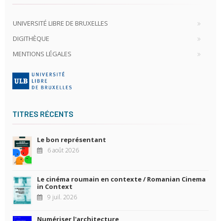
UNIVERSITÉ LIBRE DE BRUXELLES
DIGITHÈQUE
MENTIONS LÉGALES
TITRES RÉCENTS
Le bon représentant
6 août 2026
Le cinéma roumain en contexte / Romanian Cinema
in Context
9 juil. 2026
Numériser l'architecture