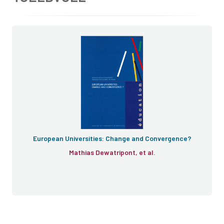
European Universities: Change and Convergence?
Mathias Dewatripont, et al.