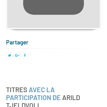
Partager
TITRES
AVEC LA
PARTICIPATION DE
ARILD
TJELDVOLL