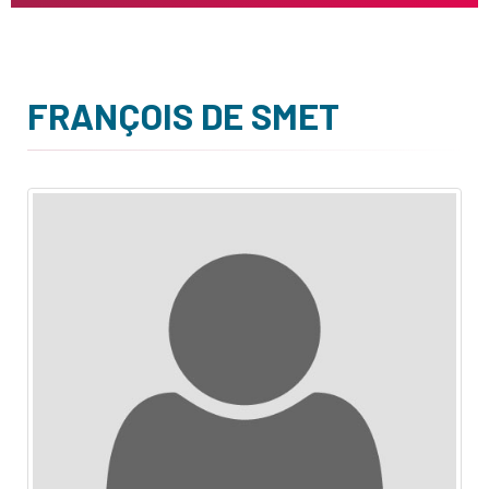
FRANÇOIS DE SMET