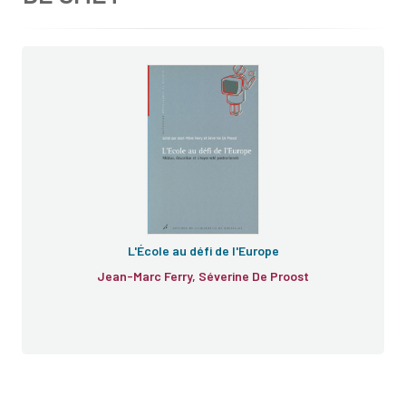
L'École au défi de l'Europe
Jean-Marc Ferry, Séverine De Proost