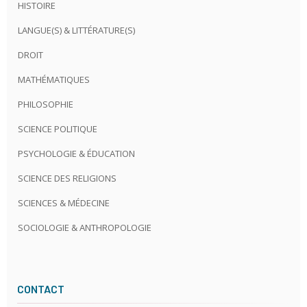
HISTOIRE
LANGUE(S) & LITTÉRATURE(S)
DROIT
MATHÉMATIQUES
PHILOSOPHIE
SCIENCE POLITIQUE
PSYCHOLOGIE & ÉDUCATION
SCIENCE DES RELIGIONS
SCIENCES & MÉDECINE
SOCIOLOGIE & ANTHROPOLOGIE
CONTACT