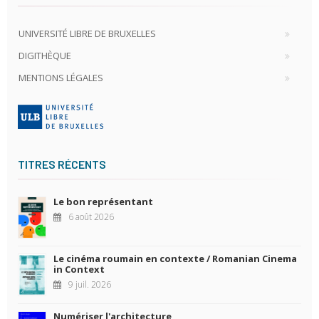
UNIVERSITÉ LIBRE DE BRUXELLES
DIGITHÈQUE
MENTIONS LÉGALES
TITRES RÉCENTS
Le bon représentant
6 août 2026
Le cinéma roumain en contexte / Romanian Cinema
in Context
9 juil. 2026
Numériser l'architecture