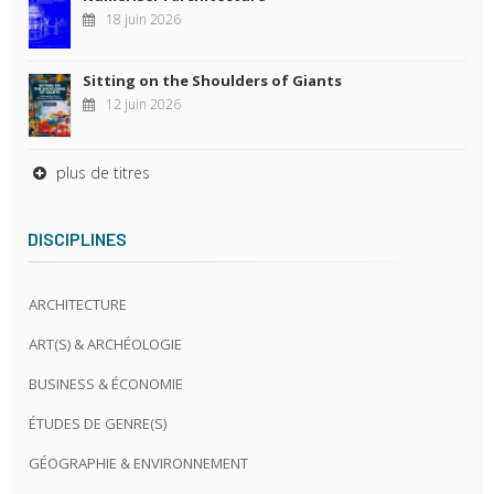
18 juin 2026
Sitting on the Shoulders of Giants
12 juin 2026
plus de titres
DISCIPLINES
ARCHITECTURE
ART(S) & ARCHÉOLOGIE
BUSINESS & ÉCONOMIE
ÉTUDES DE GENRE(S)
GÉOGRAPHIE & ENVIRONNEMENT