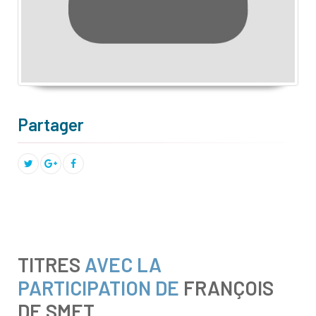
Partager
TITRES
AVEC LA
PARTICIPATION DE
FRANÇOIS
DE SMET