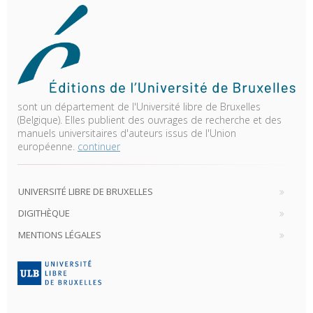
sont un département de l'Université libre de Bruxelles
(Belgique). Elles publient des ouvrages de recherche et des
manuels universitaires d'auteurs issus de l'Union
européenne.
continuer
UNIVERSITÉ LIBRE DE BRUXELLES
DIGITHÈQUE
MENTIONS LÉGALES