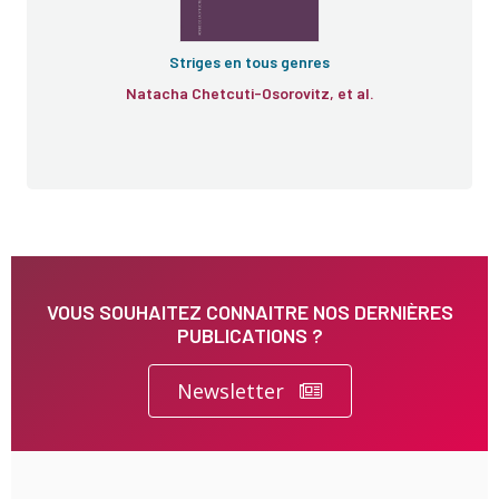
Striges en tous genres
Natacha Chetcuti-Osorovitz, et al.
VOUS SOUHAITEZ CONNAITRE NOS DERNIÈRES
PUBLICATIONS ?
Newsletter