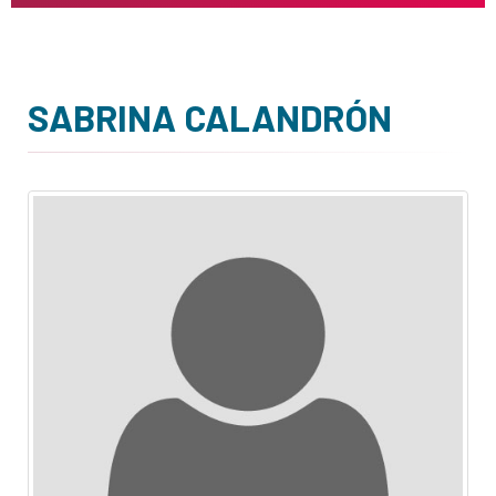
SABRINA CALANDRÓN