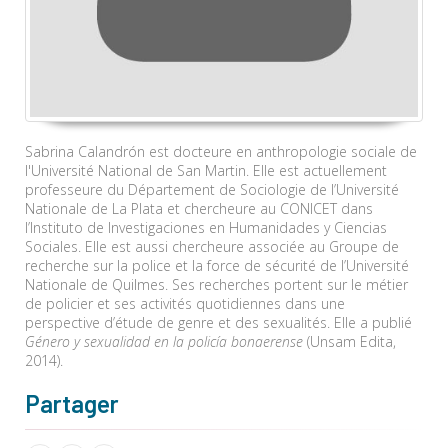
Sabrina Calandrón est docteure en anthropologie sociale de
l'Université National de San Martin. Elle est actuellement
professeure du Département de Sociologie de l’Université
Nationale de La Plata et chercheure au CONICET dans
l’Instituto de Investigaciones en Humanidades y Ciencias
Sociales. Elle est aussi chercheure associée au Groupe de
recherche sur la police et la force de sécurité de l’Université
Nationale de Quilmes. Ses recherches portent sur le métier
de policier et ses activités quotidiennes dans une
perspective d’étude de genre et des sexualités. Elle a publié
Género y sexualidad en la policía bonaerense
(Unsam Edita,
2014).
Partager