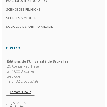
PSYCHOLOGIE & ÉDUCATION
SCIENCE DES RELIGIONS
SCIENCES & MÉDECINE
SOCIOLOGIE & ANTHROPOLOGIE
CONTACT
Éditions de l'Université de Bruxelles
26 Avenue Paul Héger
B - 1000 Bruxelles
Belgique
Tel : +32 2 650.37.99
Contactez-nous