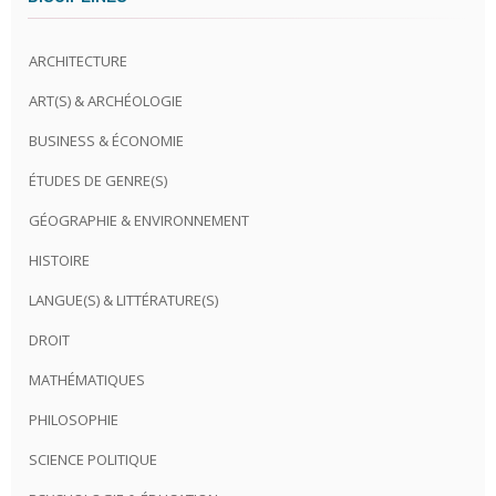
ARCHITECTURE
ART(S) & ARCHÉOLOGIE
BUSINESS & ÉCONOMIE
ÉTUDES DE GENRE(S)
GÉOGRAPHIE & ENVIRONNEMENT
HISTOIRE
LANGUE(S) & LITTÉRATURE(S)
DROIT
MATHÉMATIQUES
PHILOSOPHIE
SCIENCE POLITIQUE