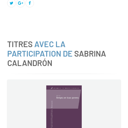
TITRES
AVEC LA
PARTICIPATION DE
SABRINA
CALANDRÓN