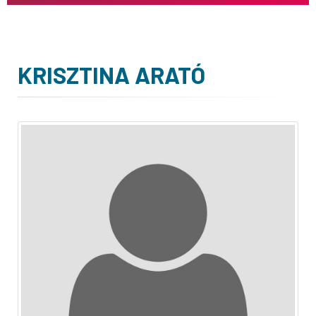
KRISZTINA ARATÓ