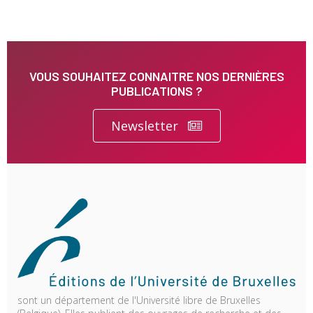
VOUS SOUHAITEZ CONNAITRE NOS DERNIÈRES
PUBLICATIONS ?
Newsletter
sont un département de l'Université libre de Bruxelles