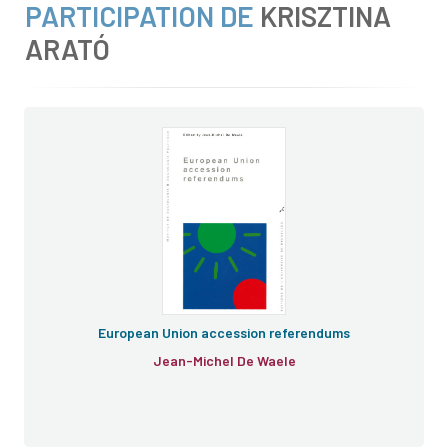
PARTICIPATION DE
KRISZTINA
ARATÓ
European Union accession referendums
Jean-Michel De Waele