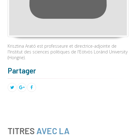
Krisztina Arató est professeure et directrice-adjointe de
l'Institut des sciences politiques de l'Eötvös Loránd University
(Hongrie).
Partager
TITRES
AVEC LA