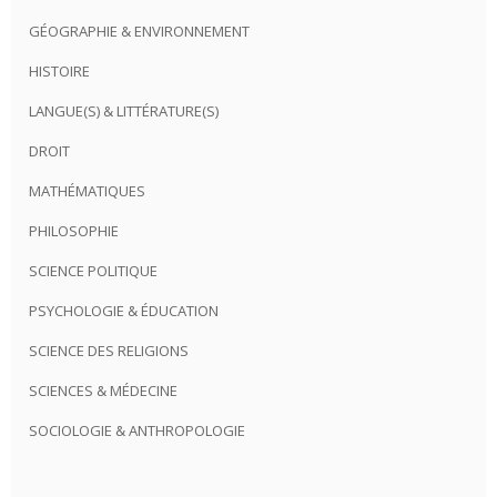
GÉOGRAPHIE & ENVIRONNEMENT
HISTOIRE
LANGUE(S) & LITTÉRATURE(S)
DROIT
MATHÉMATIQUES
PHILOSOPHIE
SCIENCE POLITIQUE
PSYCHOLOGIE & ÉDUCATION
SCIENCE DES RELIGIONS
SCIENCES & MÉDECINE
SOCIOLOGIE & ANTHROPOLOGIE