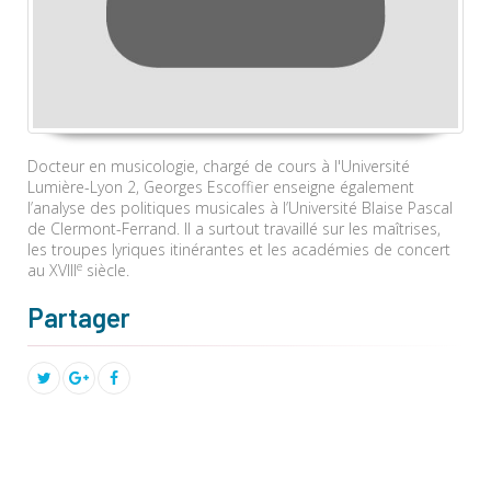
Docteur en musicologie, chargé de cours à l'Université
Lumière-Lyon 2, Georges Escoffier enseigne également
l’analyse des politiques musicales à l’Université Blaise Pascal
de Clermont-Ferrand. Il a surtout travaillé sur les maîtrises,
les troupes lyriques itinérantes et les académies de concert
e
au XVIII
siècle.
Partager