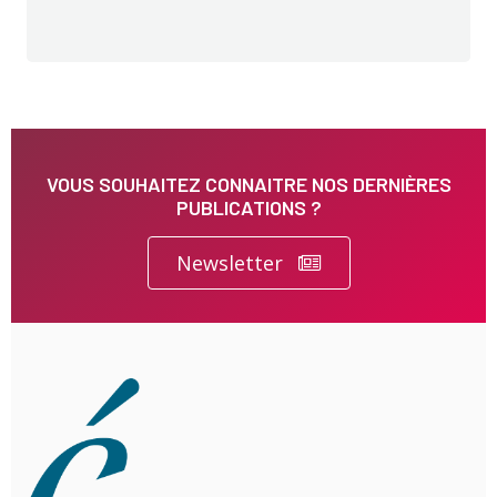
VOUS SOUHAITEZ CONNAITRE NOS DERNIÈRES
PUBLICATIONS ?
Newsletter