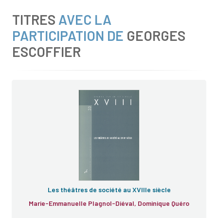
TITRES
AVEC LA
PARTICIPATION DE
GEORGES
ESCOFFIER
e
Les théâtres de société au XVIIIe siècle
Marie-Emmanuelle Plagnol-Diéval, Dominique Quéro