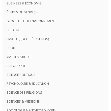
BUSINESS & ÉCONOMIE
ÉTUDES DE GENRE(S)
GÉOGRAPHIE & ENVIRONNEMENT
HISTOIRE
LANGUE(S) & LITTÉRATURE(S)
DROIT
MATHÉMATIQUES
PHILOSOPHIE
SCIENCE POLITIQUE
PSYCHOLOGIE & ÉDUCATION
SCIENCE DES RELIGIONS
SCIENCES & MÉDECINE
SOCIOLOGIE & ANTHROPOLOGIE