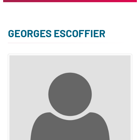
GEORGES ESCOFFIER