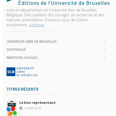
sont un département de l'Université libre de Bruxelles
(Belgique). Elles publient des ouvrages de recherche et des
manuels universitaires d'auteurs issus de l'Union
européenne.
continuer
UNIVERSITÉ LIBRE DE BRUXELLES
DIGITHÈQUE
MENTIONS LÉGALES
TITRES RÉCENTS
Le bon représentant
6 août 2026