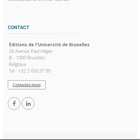
CONTACT
Éditions de l'Université de Bruxelles
26 Avenue Paul Héger
B - 1000 Bruxelles
Belgique
Tel : +32 2 650.37.99
Contactez-nous