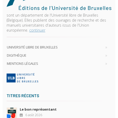
sont un département de l'Université libre de Bruxelles
(Belgique). Elles publient des ouvrages de recherche et des
manuels universitaires d'auteurs issus de l'Union
européenne.
continuer
UNIVERSITÉ LIBRE DE BRUXELLES
DIGITHÈQUE
MENTIONS LÉGALES
TITRES RÉCENTS
Le bon représentant
6 août 2026