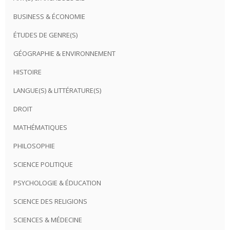
BUSINESS & ÉCONOMIE
ÉTUDES DE GENRE(S)
GÉOGRAPHIE & ENVIRONNEMENT
HISTOIRE
LANGUE(S) & LITTÉRATURE(S)
DROIT
MATHÉMATIQUES
PHILOSOPHIE
SCIENCE POLITIQUE
PSYCHOLOGIE & ÉDUCATION
SCIENCE DES RELIGIONS
SCIENCES & MÉDECINE