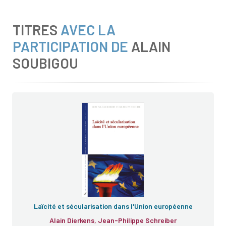
TITRES
AVEC LA
PARTICIPATION DE
ALAIN
SOUBIGOU
Laïcité et sécularisation dans l'Union européenne
Alain Dierkens, Jean-Philippe Schreiber