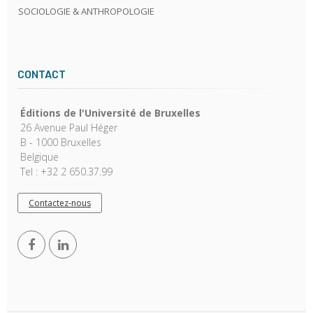
SOCIOLOGIE & ANTHROPOLOGIE
CONTACT
Éditions de l'Université de Bruxelles
26 Avenue Paul Héger
B - 1000 Bruxelles
Belgique
Tel : +32 2 650.37.99
Contactez-nous