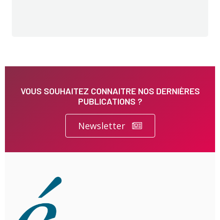
VOUS SOUHAITEZ CONNAITRE NOS DERNIÈRES
PUBLICATIONS ?
Newsletter