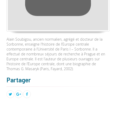
Alain Soubigou, ancien normalien, agrégé et docteur de la
Sorbonne, enseigne l'histoire de l’Europe centrale
contemporaine à l’Université de Paris I – Sorbonne. Il a
effectué de nombreux séjours de recherche à Prague et en
Europe centrale. Il est l’auteur de plusieurs ouvrages sur
l’histoire de l’Europe centrale, dont une biographie de
Thomas G. Masaryk (Paris, Fayard, 2002).
Partager