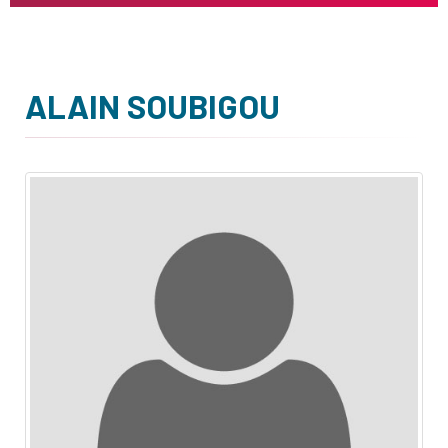
ALAIN SOUBIGOU