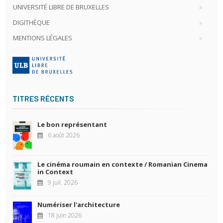
UNIVERSITÉ LIBRE DE BRUXELLES
DIGITHÈQUE
MENTIONS LÉGALES
TITRES RÉCENTS
Le bon représentant
6 août 2026
Le cinéma roumain en contexte / Romanian Cinema
in Context
9 juil. 2026
Numériser l'architecture
18 juin 2026