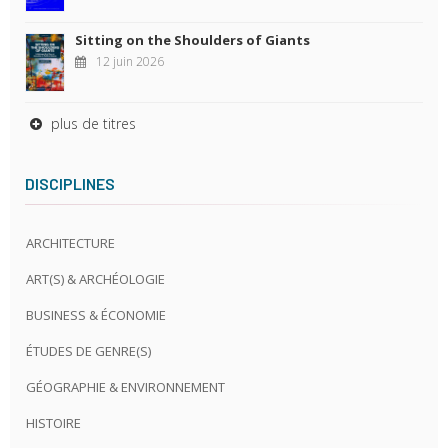
Sitting on the Shoulders of Giants
12 juin 2026
plus de titres
DISCIPLINES
ARCHITECTURE
ART(S) & ARCHÉOLOGIE
BUSINESS & ÉCONOMIE
ÉTUDES DE GENRE(S)
GÉOGRAPHIE & ENVIRONNEMENT
HISTOIRE