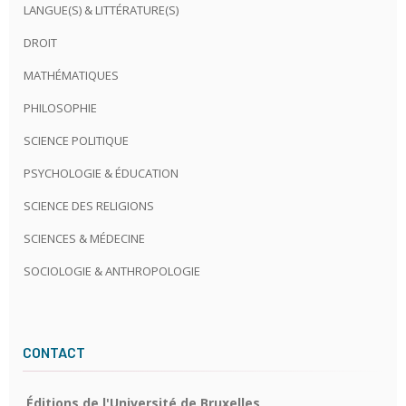
LANGUE(S) & LITTÉRATURE(S)
DROIT
MATHÉMATIQUES
PHILOSOPHIE
SCIENCE POLITIQUE
PSYCHOLOGIE & ÉDUCATION
SCIENCE DES RELIGIONS
SCIENCES & MÉDECINE
SOCIOLOGIE & ANTHROPOLOGIE
CONTACT
Éditions de l'Université de Bruxelles