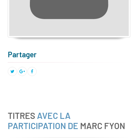
Partager
TITRES
AVEC LA
PARTICIPATION DE
MARC FYON