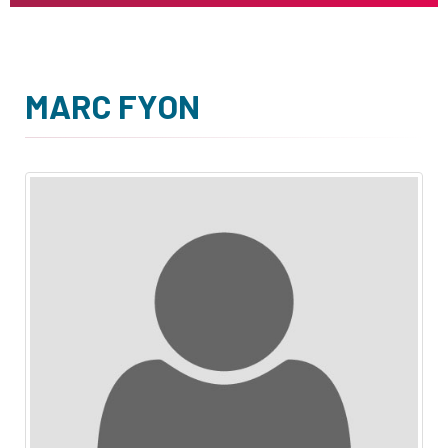
MARC FYON