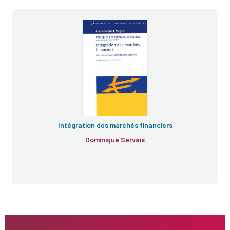
Intégration des marchés financiers
Dominique Servais