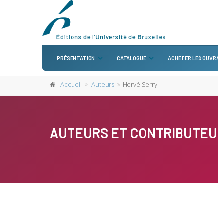
PRÉSENTATION
CATALOGUE
ACHETER LES OUVR
Accueil
Auteurs
Hervé Serry
AUTEURS ET CONTRIBUTEU