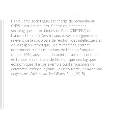
Hervé Serry, sociologue, est chargé de recherche au
CNRS. Il est directeur du Centre de recherches
sociologiques et politiques de Paris (CRESPPA) de
l'Université Paris 8. Ses travaux et ses enseignements
relèvent de la sociologie de l’édition, des intellectuels et
de la religion catholique. Ses recherches portent
notamment sur les mutations de l’édition française
depuis 1950, aussi bien du point de vue des contenus
éditoriaux, des métiers de l’édition que des logiques
économiques. Il a par exemple publié
Naissance de
l’intellectuel catholique
(Paris, La Découverte, 2004) et
Aux
origines des Éditions du Seuil
(Paris, Seuil, 2015).