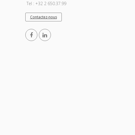
Tel : +32 2 650.37.99
Contactez-nous