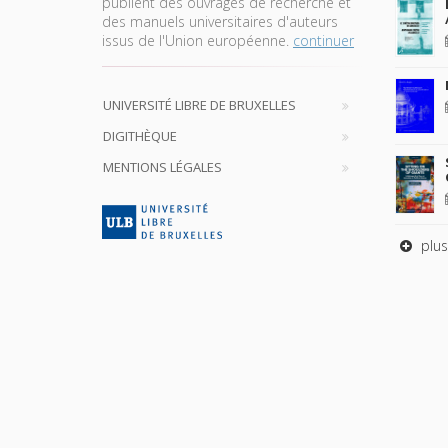
publient des ouvrages de recherche et
des manuels universitaires d'auteurs
issus de l'Union européenne.
continuer
UNIVERSITÉ LIBRE DE BRUXELLES
DIGITHÈQUE
MENTIONS LÉGALES
plus