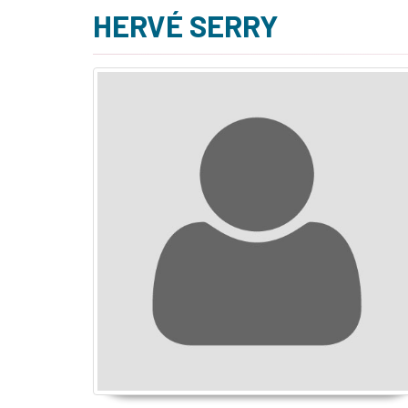
HERVÉ SERRY