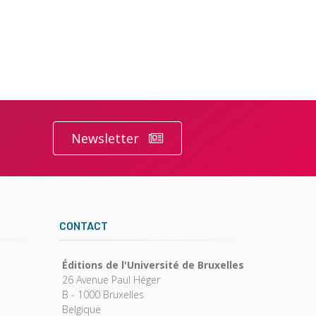
Newsletter
CONTACT
Éditions de l'Université de Bruxelles
26 Avenue Paul Héger
B - 1000 Bruxelles
Belgique