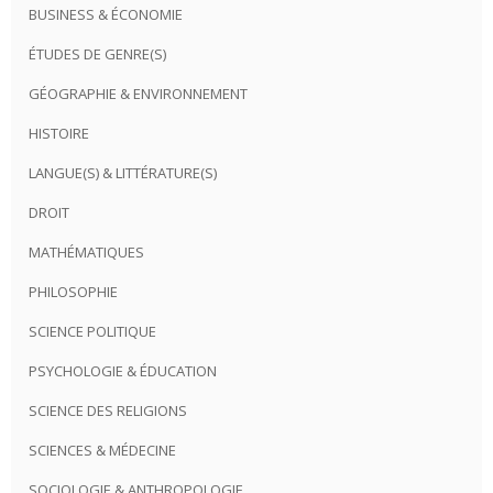
BUSINESS & ÉCONOMIE
ÉTUDES DE GENRE(S)
GÉOGRAPHIE & ENVIRONNEMENT
HISTOIRE
LANGUE(S) & LITTÉRATURE(S)
DROIT
MATHÉMATIQUES
PHILOSOPHIE
SCIENCE POLITIQUE
PSYCHOLOGIE & ÉDUCATION
SCIENCE DES RELIGIONS
SCIENCES & MÉDECINE
SOCIOLOGIE & ANTHROPOLOGIE