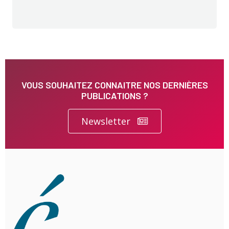
VOUS SOUHAITEZ CONNAITRE NOS DERNIÈRES
PUBLICATIONS ?
Newsletter