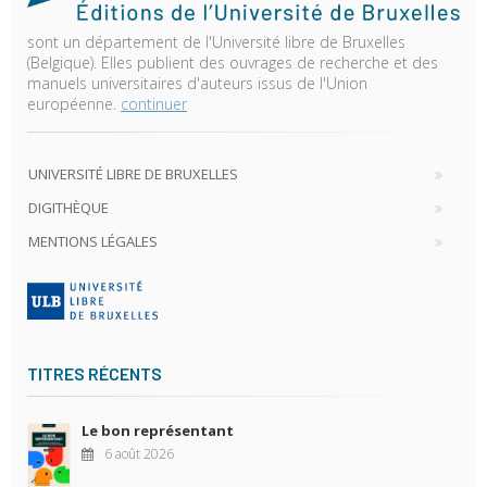
sont un département de l'Université libre de Bruxelles
(Belgique). Elles publient des ouvrages de recherche et des
manuels universitaires d'auteurs issus de l'Union
européenne.
continuer
UNIVERSITÉ LIBRE DE BRUXELLES
DIGITHÈQUE
MENTIONS LÉGALES
TITRES RÉCENTS
Le bon représentant
6 août 2026