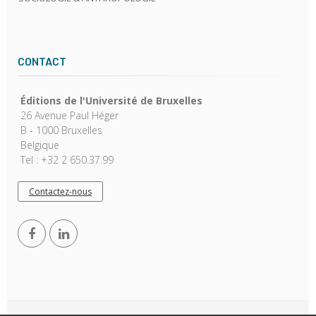
CONTACT
Éditions de l'Université de Bruxelles
26 Avenue Paul Héger
B - 1000 Bruxelles
Belgique
Tel : +32 2 650.37.99
Contactez-nous