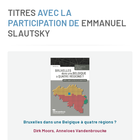
TITRES
AVEC LA
PARTICIPATION DE
EMMANUEL
SLAUTSKY
Bruxelles dans une Belgique à quatre régions ?
Dirk Moors, Anneloes Vandenbroucke