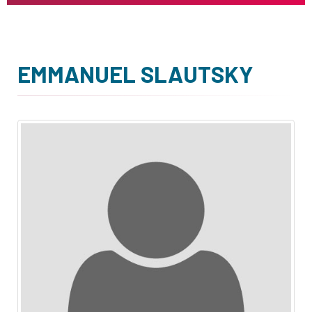
EMMANUEL SLAUTSKY