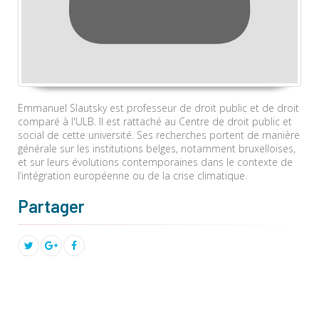
Emmanuel Slautsky est professeur de droit public et de droit
comparé à l'ULB. Il est rattaché au Centre de droit public et
social de cette université. Ses recherches portent de manière
générale sur les institutions belges, notamment bruxelloises,
et sur leurs évolutions contemporaines dans le contexte de
l’intégration européenne ou de la crise climatique.
Partager