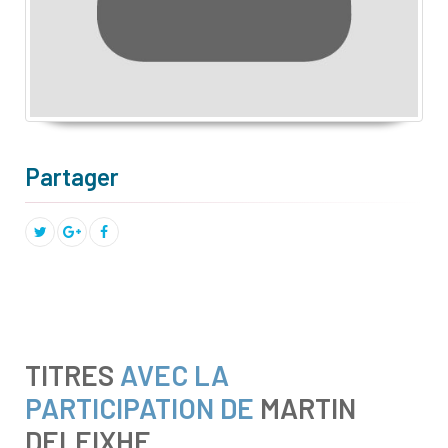
Partager
TITRES
AVEC LA
PARTICIPATION DE
MARTIN
DELEIXHE