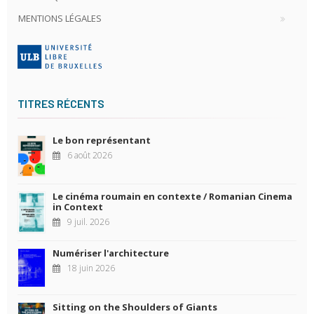
MENTIONS LÉGALES
TITRES RÉCENTS
Le bon représentant
6 août 2026
Le cinéma roumain en contexte / Romanian Cinema
in Context
9 juil. 2026
Numériser l'architecture
18 juin 2026
Sitting on the Shoulders of Giants