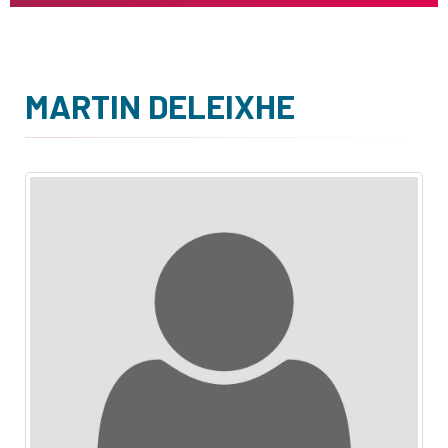
MARTIN DELEIXHE