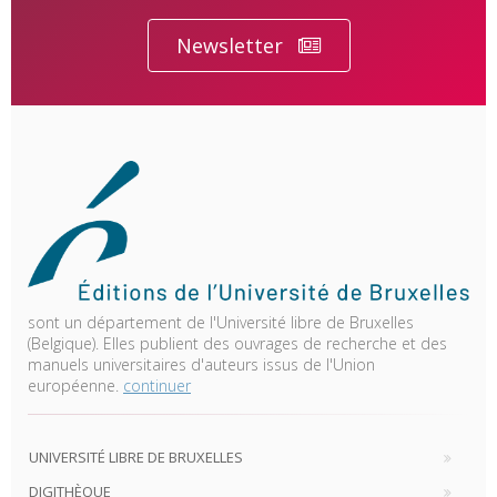
Newsletter
sont un département de l'Université libre de Bruxelles
(Belgique). Elles publient des ouvrages de recherche et des
manuels universitaires d'auteurs issus de l'Union
européenne.
continuer
UNIVERSITÉ LIBRE DE BRUXELLES
DIGITHÈQUE