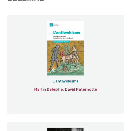
L'antiwokisme
Martin Deleixhe, David Paternotte