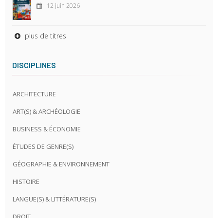
12 juin 2026
plus de titres
DISCIPLINES
ARCHITECTURE
ART(S) & ARCHÉOLOGIE
BUSINESS & ÉCONOMIE
ÉTUDES DE GENRE(S)
GÉOGRAPHIE & ENVIRONNEMENT
HISTOIRE
LANGUE(S) & LITTÉRATURE(S)
DROIT