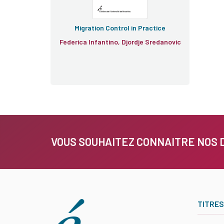
Migration Control in Practice
Federica Infantino, Djordje Sredanovic
VOUS SOUHAITEZ CONNAITRE NOS 
TITRES