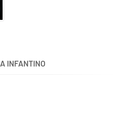
A INFANTINO