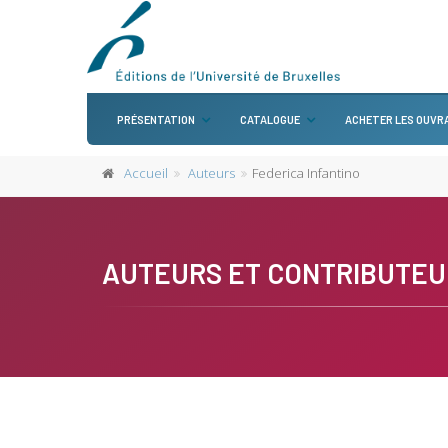
PRÉSENTATION
CATALOGUE
ACHETER LES OUVR
Accueil
Auteurs
Federica Infantino
AUTEURS ET CONTRIBUTEU