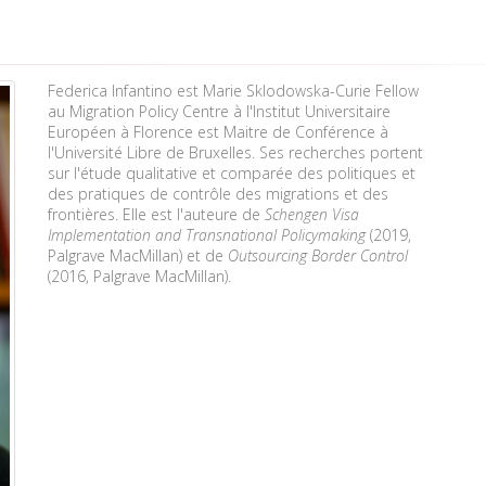
Federica Infantino est Marie Sklodowska-Curie Fellow
au Migration Policy Centre à l'Institut Universitaire
Européen à Florence est Maitre de Conférence à
l'Université Libre de Bruxelles. Ses recherches portent
sur l'étude qualitative et comparée des politiques et
des pratiques de contrôle des migrations et des
frontières. Elle est l'auteure de
Schengen Visa
Implementation and Transnational Policymaking
(2019,
Palgrave MacMillan) et de
Outsourcing Border Control
(2016, Palgrave MacMillan).