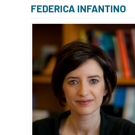
FEDERICA INFANTINO