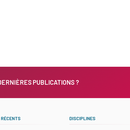
DERNIÈRES PUBLICATIONS ?
 RÉCENTS
DISCIPLINES