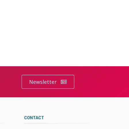
Newsletter
CONTACT