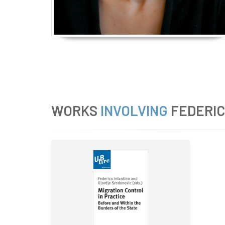
WORKS
INVOLVING
FEDERIC