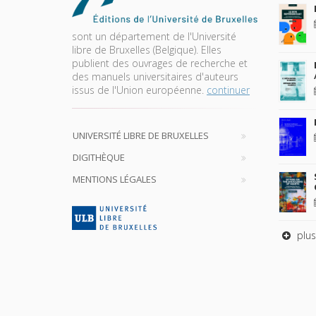
sont un département de l'Université
libre de Bruxelles (Belgique). Elles
publient des ouvrages de recherche et
des manuels universitaires d'auteurs
issus de l'Union européenne.
continuer
UNIVERSITÉ LIBRE DE BRUXELLES
DIGITHÈQUE
MENTIONS LÉGALES
plus