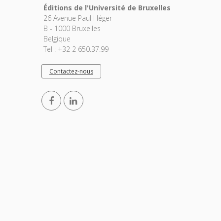
Éditions de l'Université de Bruxelles
26 Avenue Paul Héger
B - 1000 Bruxelles
Belgique
Tel : +32 2 650.37.99
Contactez-nous