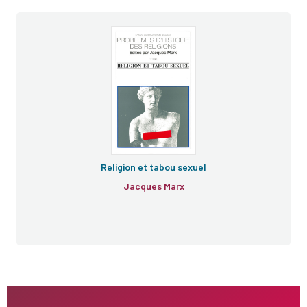
Religion et tabou sexuel
Jacques Marx