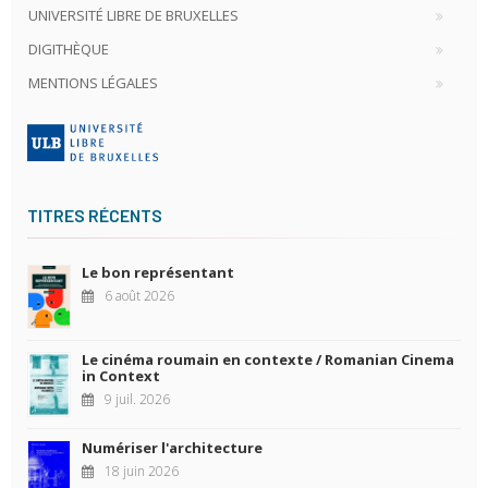
UNIVERSITÉ LIBRE DE BRUXELLES
DIGITHÈQUE
MENTIONS LÉGALES
TITRES RÉCENTS
Le bon représentant
6 août 2026
Le cinéma roumain en contexte / Romanian Cinema
in Context
9 juil. 2026
Numériser l'architecture
18 juin 2026