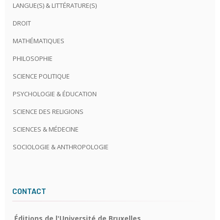
LANGUE(S) & LITTÉRATURE(S)
DROIT
MATHÉMATIQUES
PHILOSOPHIE
SCIENCE POLITIQUE
PSYCHOLOGIE & ÉDUCATION
SCIENCE DES RELIGIONS
SCIENCES & MÉDECINE
SOCIOLOGIE & ANTHROPOLOGIE
CONTACT
Éditions de l'Université de Bruxelles