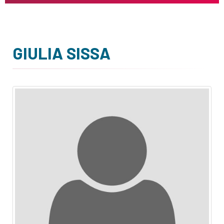
GIULIA SISSA