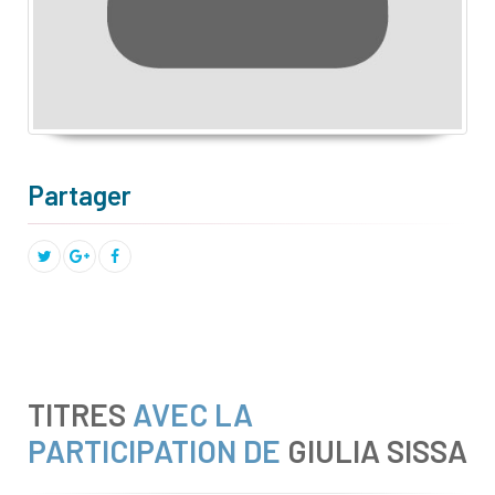
Partager
TITRES
AVEC LA
PARTICIPATION DE
GIULIA SISSA