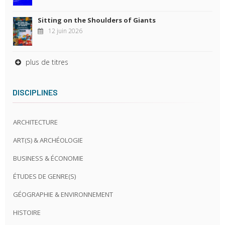
Sitting on the Shoulders of Giants
12 juin 2026
plus de titres
DISCIPLINES
ARCHITECTURE
ART(S) & ARCHÉOLOGIE
BUSINESS & ÉCONOMIE
ÉTUDES DE GENRE(S)
GÉOGRAPHIE & ENVIRONNEMENT
HISTOIRE