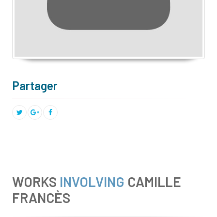
Partager
WORKS
INVOLVING
CAMILLE
FRANCÈS