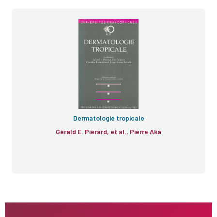
Dermatologie tropicale
Gérald E. Piérard, et al., Pierre Aka