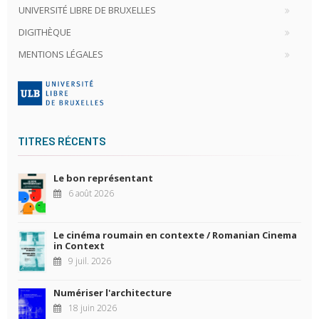
UNIVERSITÉ LIBRE DE BRUXELLES
DIGITHÈQUE
MENTIONS LÉGALES
TITRES RÉCENTS
Le bon représentant
6 août 2026
Le cinéma roumain en contexte / Romanian Cinema
in Context
9 juil. 2026
Numériser l'architecture
18 juin 2026