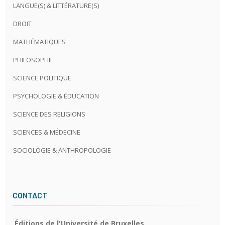
LANGUE(S) & LITTÉRATURE(S)
DROIT
MATHÉMATIQUES
PHILOSOPHIE
SCIENCE POLITIQUE
PSYCHOLOGIE & ÉDUCATION
SCIENCE DES RELIGIONS
SCIENCES & MÉDECINE
SOCIOLOGIE & ANTHROPOLOGIE
CONTACT
Éditions de l'Université de Bruxelles