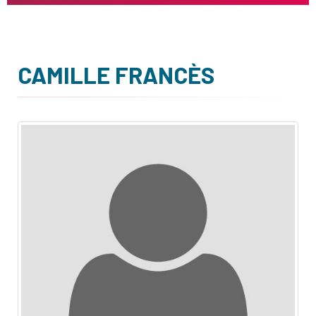
CAMILLE FRANCÈS