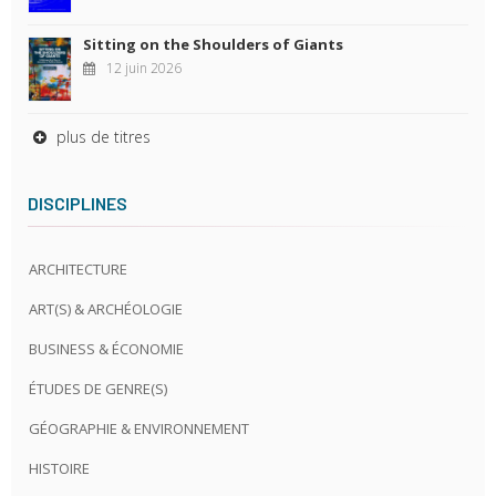
Sitting on the Shoulders of Giants
12 juin 2026
plus de titres
DISCIPLINES
ARCHITECTURE
ART(S) & ARCHÉOLOGIE
BUSINESS & ÉCONOMIE
ÉTUDES DE GENRE(S)
GÉOGRAPHIE & ENVIRONNEMENT
HISTOIRE