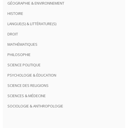
GÉOGRAPHIE & ENVIRONNEMENT
HISTOIRE
LANGUE(S) & LITTÉRATURE(S)
DROIT
MATHÉMATIQUES
PHILOSOPHIE
SCIENCE POLITIQUE
PSYCHOLOGIE & ÉDUCATION
SCIENCE DES RELIGIONS
SCIENCES & MÉDECINE
SOCIOLOGIE & ANTHROPOLOGIE