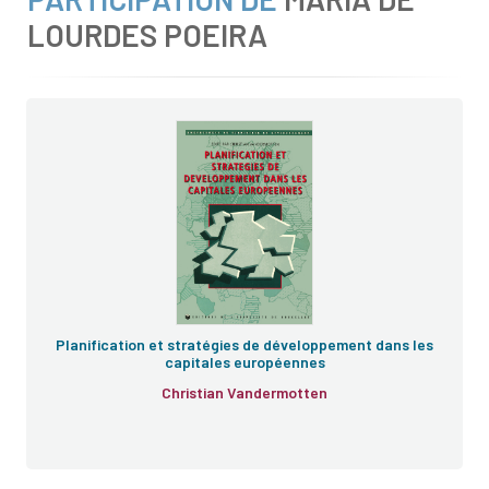
LOURDES POEIRA
Planification et stratégies de développement dans les
capitales européennes
Christian Vandermotten