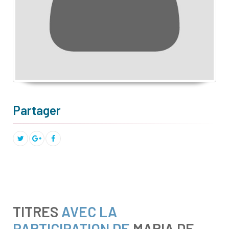
Partager
TITRES
AVEC LA
PARTICIPATION DE
MARIA DE