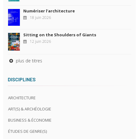
Numériser l'architecture
18 juin 2026
Sitting on the Shoulders of Giants
12 juin 2026
plus de titres
DISCIPLINES
ARCHITECTURE
ART(S) & ARCHÉOLOGIE
BUSINESS & ÉCONOMIE
ÉTUDES DE GENRE(S)