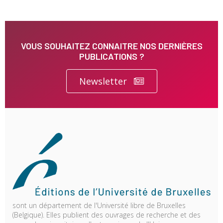
VOUS SOUHAITEZ CONNAITRE NOS DERNIÈRES
PUBLICATIONS ?
Newsletter
sont un département de l'Université libre de Bruxelles
(Belgique). Elles publient des ouvrages de recherche et des