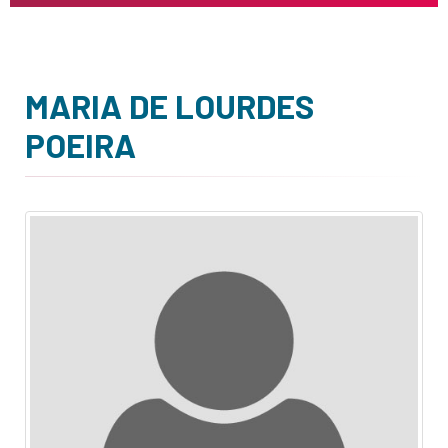
MARIA DE LOURDES
POEIRA