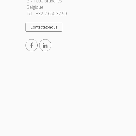
B - 1000 Bruxelles
Belgique
Tel : +32 2 650.37.99
Contactez-nous