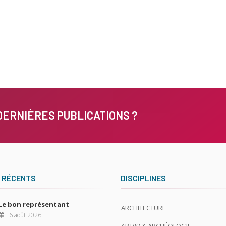
DERNIÈRES PUBLICATIONS ?
 RÉCENTS
DISCIPLINES
Le bon représentant
ARCHITECTURE
6 août 2026