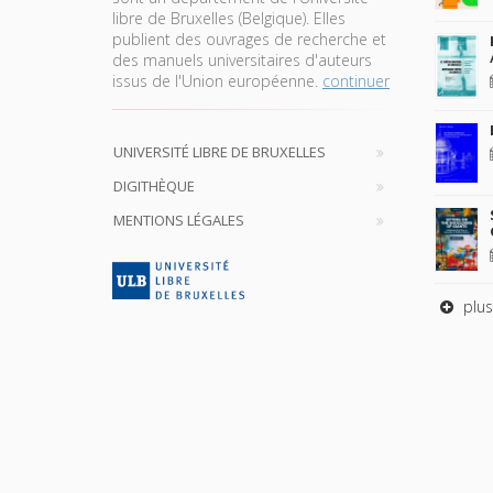
libre de Bruxelles (Belgique). Elles
publient des ouvrages de recherche et
des manuels universitaires d'auteurs
issus de l'Union européenne.
continuer
UNIVERSITÉ LIBRE DE BRUXELLES
DIGITHÈQUE
MENTIONS LÉGALES
plus