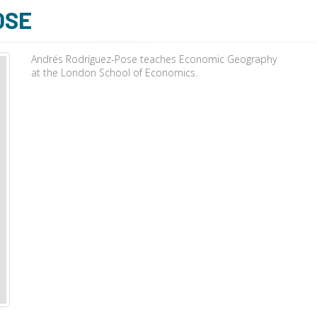
OSE
Andrés Rodríguez-Pose teaches Economic Geography
at the London School of Economics.