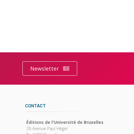
Newsletter
CONTACT
Éditions de l'Université de Bruxelles
26 Avenue Paul Héger