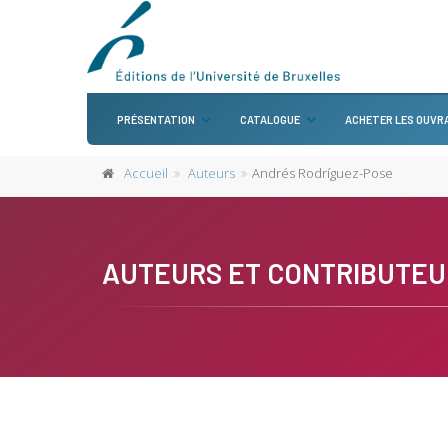
PRÉSENTATION
CATALOGUE
ACHETER LES OUVR
Accueil
Auteurs
Andrés Rodríguez-Pose
AUTEURS ET CONTRIBUTEU