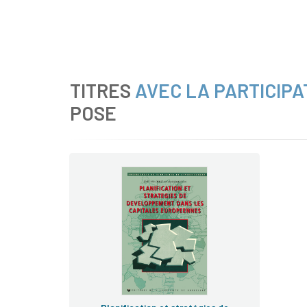
TITRES
AVEC LA PARTICIPA
POSE