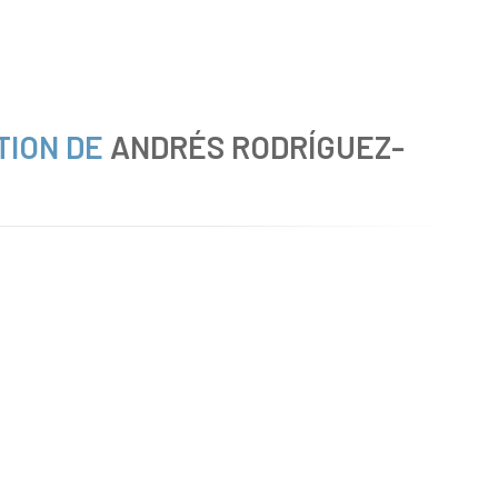
TION DE
ANDRÉS RODRÍGUEZ-