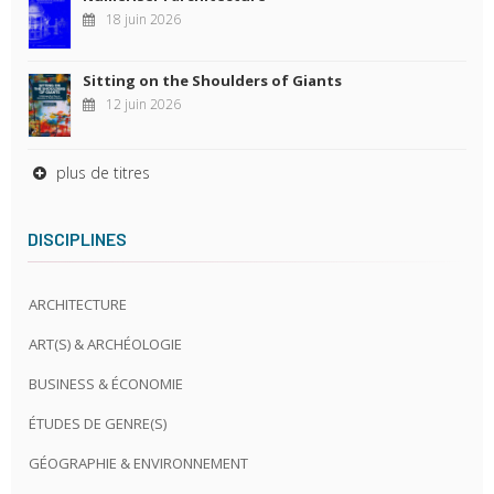
18 juin 2026
Sitting on the Shoulders of Giants
12 juin 2026
plus de titres
DISCIPLINES
ARCHITECTURE
ART(S) & ARCHÉOLOGIE
BUSINESS & ÉCONOMIE
ÉTUDES DE GENRE(S)
GÉOGRAPHIE & ENVIRONNEMENT