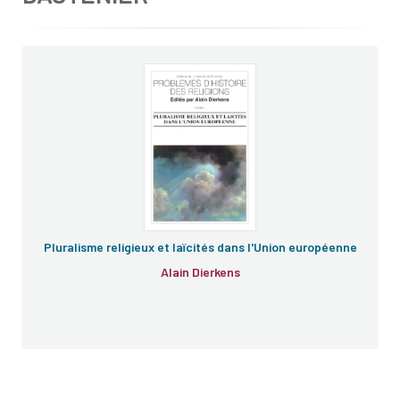
Pluralisme religieux et laïcités dans l'Union européenne
Alain Dierkens