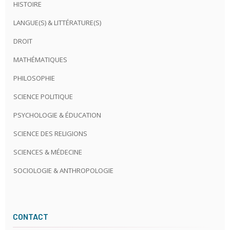
HISTOIRE
LANGUE(S) & LITTÉRATURE(S)
DROIT
MATHÉMATIQUES
PHILOSOPHIE
SCIENCE POLITIQUE
PSYCHOLOGIE & ÉDUCATION
SCIENCE DES RELIGIONS
SCIENCES & MÉDECINE
SOCIOLOGIE & ANTHROPOLOGIE
CONTACT