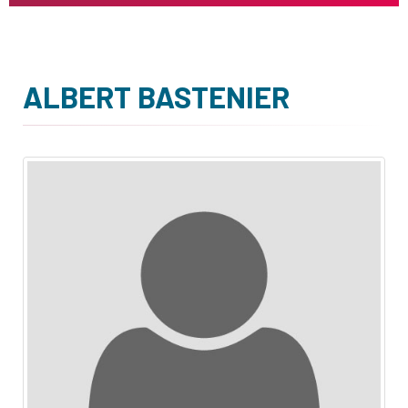
ALBERT BASTENIER