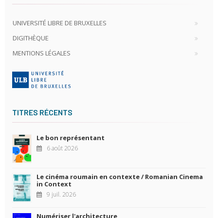
UNIVERSITÉ LIBRE DE BRUXELLES
DIGITHÈQUE
MENTIONS LÉGALES
TITRES RÉCENTS
Le bon représentant
6 août 2026
Le cinéma roumain en contexte / Romanian Cinema
in Context
9 juil. 2026
Numériser l'architecture