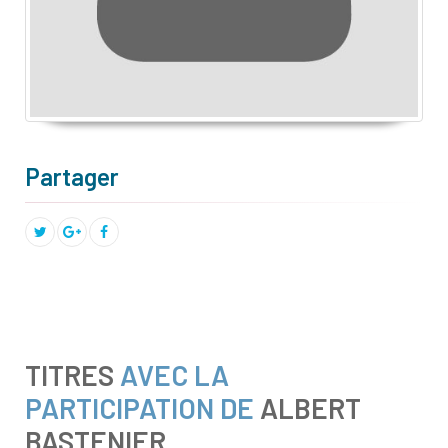
Partager
TITRES
AVEC LA
PARTICIPATION DE
ALBERT
BASTENIER