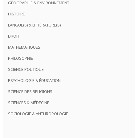
GÉOGRAPHIE & ENVIRONNEMENT
HISTOIRE
LANGUE(S) & LITTÉRATURE(S)
DROIT
MATHÉMATIQUES
PHILOSOPHIE
SCIENCE POLITIQUE
PSYCHOLOGIE & ÉDUCATION
SCIENCE DES RELIGIONS
SCIENCES & MÉDECINE
SOCIOLOGIE & ANTHROPOLOGIE