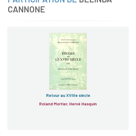
CANNONE
Retour au XVIIIe siècle
Roland Mortier, Hervé Hasquin