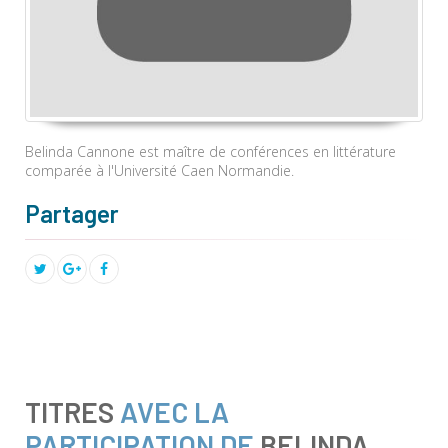
Belinda Cannone est maître de conférences en littérature
comparée à l'Université Caen Normandie.
Partager
TITRES
AVEC LA
PARTICIPATION DE
BELINDA