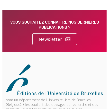
VOUS SOUHAITEZ CONNAITRE NOS DERNIÈRES
PUBLICATIONS ?
Newsletter
sont un département de l'Université libre de Bruxelles
(Belgique). Elles publient des ouvrages de recherche et des