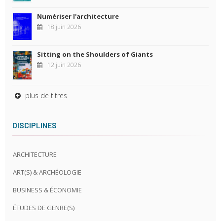
Numériser l'architecture
18 juin 2026
Sitting on the Shoulders of Giants
12 juin 2026
plus de titres
DISCIPLINES
ARCHITECTURE
ART(S) & ARCHÉOLOGIE
BUSINESS & ÉCONOMIE
ÉTUDES DE GENRE(S)