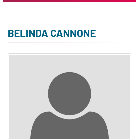
BELINDA CANNONE