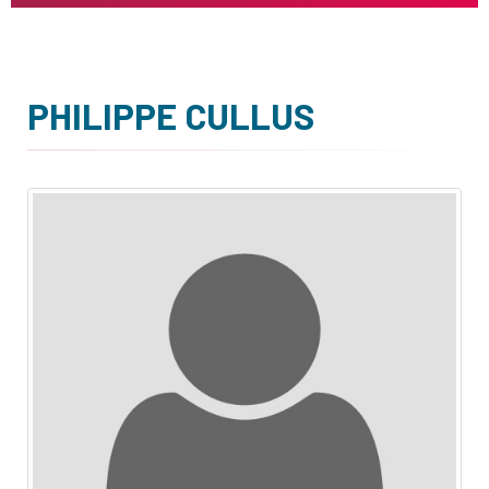
PHILIPPE CULLUS