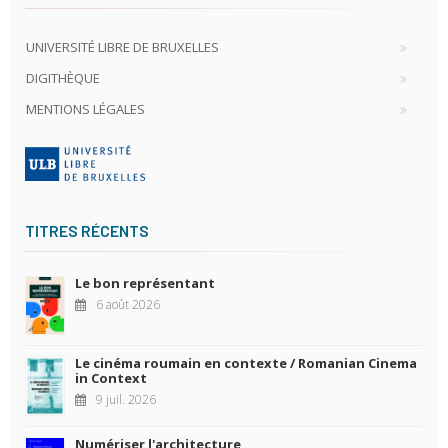
UNIVERSITÉ LIBRE DE BRUXELLES
DIGITHÈQUE
MENTIONS LÉGALES
TITRES RÉCENTS
Le bon représentant
6 août 2026
Le cinéma roumain en contexte / Romanian Cinema
in Context
9 juil. 2026
Numériser l'architecture