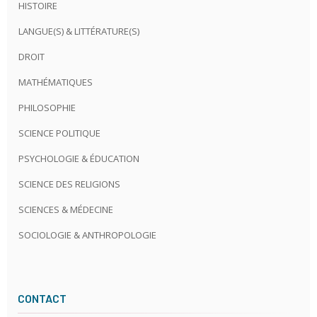
HISTOIRE
LANGUE(S) & LITTÉRATURE(S)
DROIT
MATHÉMATIQUES
PHILOSOPHIE
SCIENCE POLITIQUE
PSYCHOLOGIE & ÉDUCATION
SCIENCE DES RELIGIONS
SCIENCES & MÉDECINE
SOCIOLOGIE & ANTHROPOLOGIE
CONTACT