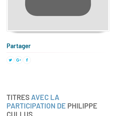
Partager
TITRES
AVEC LA
PARTICIPATION DE
PHILIPPE
CULLUS