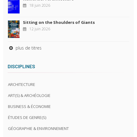
18 juin 2026
Sitting on the Shoulders of Giants
12 juin 2026
plus de titres
DISCIPLINES
ARCHITECTURE
ART(S) & ARCHÉOLOGIE
BUSINESS & ÉCONOMIE
ÉTUDES DE GENRE(S)
GÉOGRAPHIE & ENVIRONNEMENT