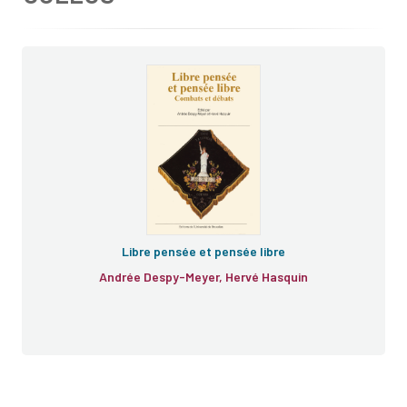
Libre pensée et pensée libre
Andrée Despy-Meyer, Hervé Hasquin