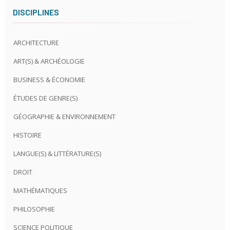
DISCIPLINES
ARCHITECTURE
ART(S) & ARCHÉOLOGIE
BUSINESS & ÉCONOMIE
ÉTUDES DE GENRE(S)
GÉOGRAPHIE & ENVIRONNEMENT
HISTOIRE
LANGUE(S) & LITTÉRATURE(S)
DROIT
MATHÉMATIQUES
PHILOSOPHIE
SCIENCE POLITIQUE