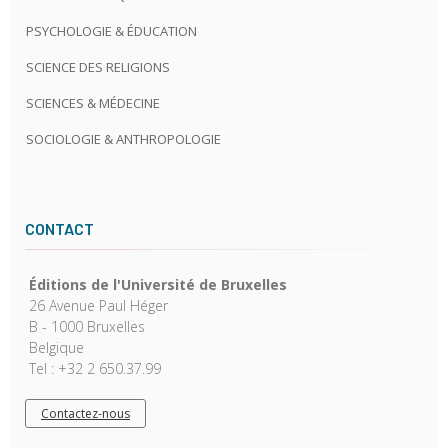
PSYCHOLOGIE & ÉDUCATION
SCIENCE DES RELIGIONS
SCIENCES & MÉDECINE
SOCIOLOGIE & ANTHROPOLOGIE
CONTACT
Éditions de l'Université de Bruxelles
26 Avenue Paul Héger
B - 1000 Bruxelles
Belgique
Tel : +32 2 650.37.99
Contactez-nous