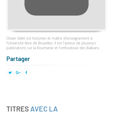
Olivier Gillet est historien et
maître d'enseignement
à
l'Université libre de Bruxelles. Il est l'auteur de plusieurs
publications sur la Roumanie et l'orthodoxie des Balkans.
Partager
TITRES
AVEC LA