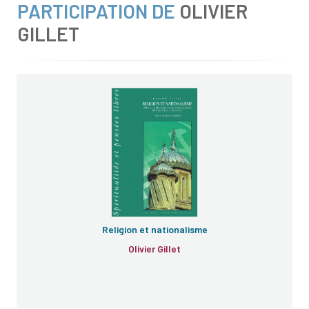
PARTICIPATION DE
OLIVIER
GILLET
e
Religion et nationalisme
Olivier Gillet