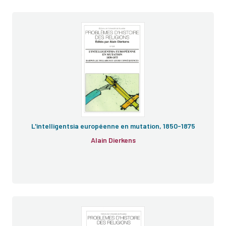
Origine des espèces
Syllabus
L'intelligentsia européenne en mutation, 1850-1875
Alain Dierkens