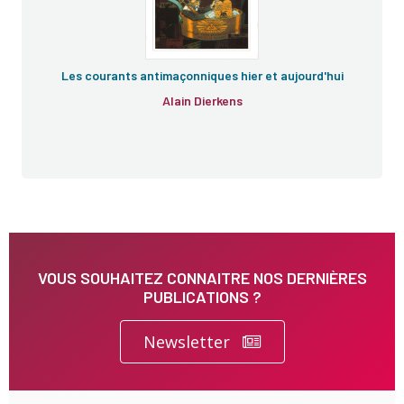
Les courants antimaçonniques hier et aujourd'hui
Alain Dierkens
VOUS SOUHAITEZ CONNAITRE NOS DERNIÈRES
PUBLICATIONS ?
Newsletter