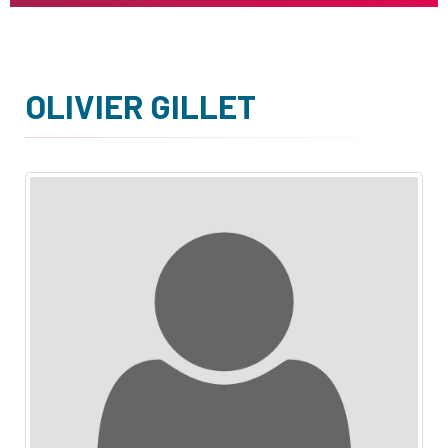
OLIVIER GILLET