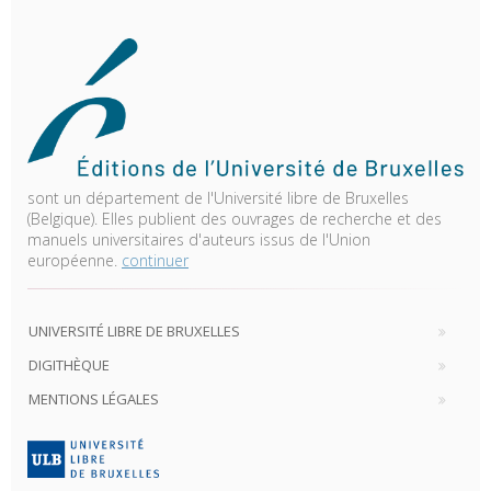
sont un département de l'Université libre de Bruxelles
(Belgique). Elles publient des ouvrages de recherche et des
manuels universitaires d'auteurs issus de l'Union
européenne.
continuer
UNIVERSITÉ LIBRE DE BRUXELLES
DIGITHÈQUE
MENTIONS LÉGALES