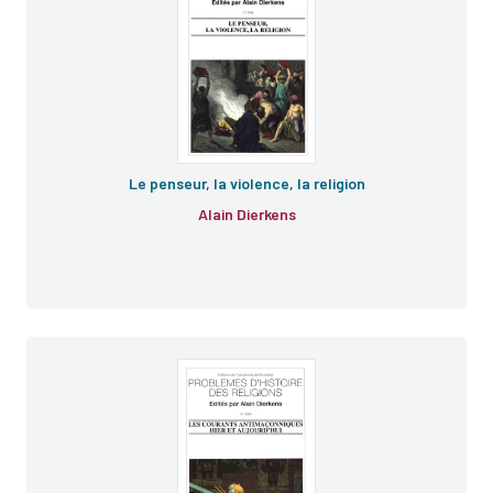
Le penseur, la violence, la religion
Alain Dierkens