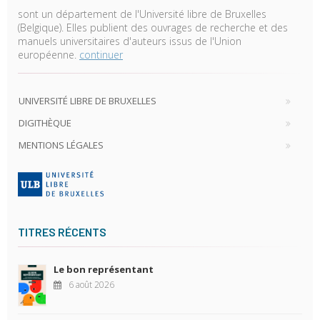
sont un département de l'Université libre de Bruxelles
(Belgique). Elles publient des ouvrages de recherche et des
manuels universitaires d'auteurs issus de l'Union
européenne.
continuer
UNIVERSITÉ LIBRE DE BRUXELLES
DIGITHÈQUE
MENTIONS LÉGALES
TITRES RÉCENTS
Le bon représentant
6 août 2026