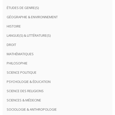
ÉTUDES DE GENRE(S)
GÉOGRAPHIE & ENVIRONNEMENT
HISTOIRE
LANGUE(S) & LITTÉRATURE(S)
DROIT
MATHÉMATIQUES
PHILOSOPHIE
SCIENCE POLITIQUE
PSYCHOLOGIE & ÉDUCATION
SCIENCE DES RELIGIONS
SCIENCES & MÉDECINE
SOCIOLOGIE & ANTHROPOLOGIE