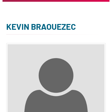
KEVIN BRAOUEZEC