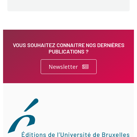
VOUS SOUHAITEZ CONNAITRE NOS DERNIÈRES
PUBLICATIONS ?
Newsletter