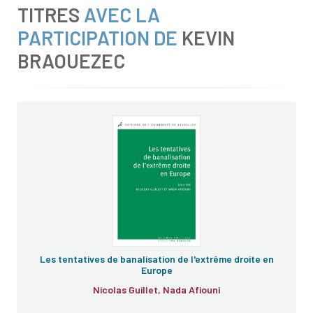
TITRES
AVEC LA
PARTICIPATION DE
KEVIN
BRAOUEZEC
Les tentatives de banalisation de l'extrême droite en
Europe
Nicolas Guillet, Nada Afiouni